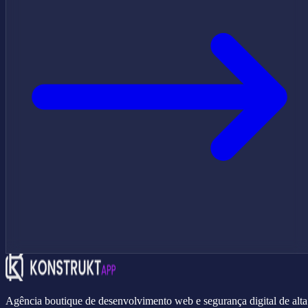
Agência boutique de desenvolvimento web e segurança digital de alta