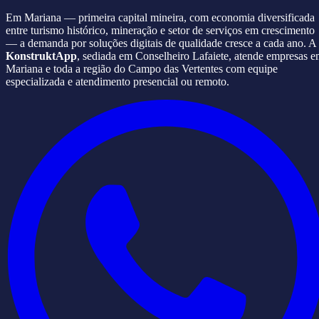
Em Mariana — primeira capital mineira, com economia diversificada
entre turismo histórico, mineração e setor de serviços em crescimento
— a demanda por soluções digitais de qualidade cresce a cada ano. A
KonstruktApp
, sediada em Conselheiro Lafaiete, atende empresas 
Mariana e toda a região do Campo das Vertentes com equipe
especializada e atendimento presencial ou remoto.