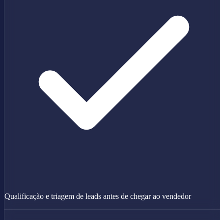
Qualificação e triagem de leads antes de chegar ao vendedor