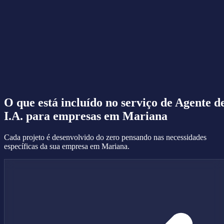
O que está incluído no serviço de
Agente d
I.A.
para empresas em Mariana
Cada projeto é desenvolvido do zero pensando nas necessidades
específicas da sua empresa em Mariana.