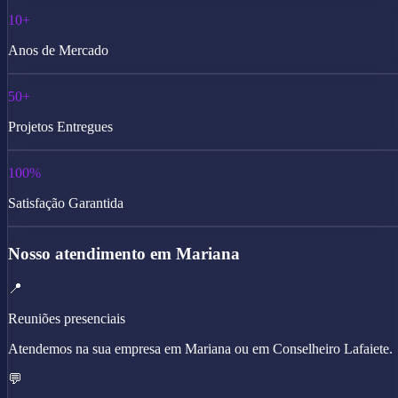
10+
Anos de Mercado
50+
Projetos Entregues
100%
Satisfação Garantida
Nosso atendimento em Mariana
📍
Reuniões presenciais
Atendemos na sua empresa em Mariana ou em Conselheiro Lafaiete.
💬