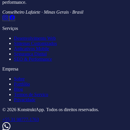
performance.
Conselheiro Lafaiete · Minas Gerais · Brasil
Serviços
Desenvolvimento Web
Sistemas Customizados
Aplicativos Mobile
Segurança Digital
SEO & Performance
Empresa
Sobre
Portfólio
Blog
Termos de Serviço
Privacidade
© 2026 KonstruktApp. Todos os direitos reservados.
+55 31 98777-1763