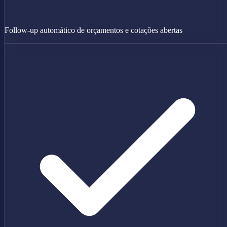
Follow-up automático de orçamentos e cotações abertas