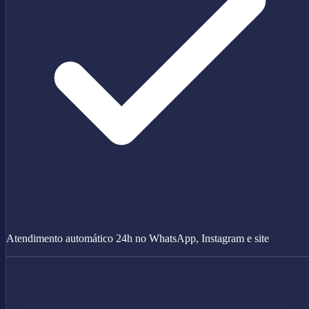
Atendimento automático 24h no WhatsApp, Instagram e site