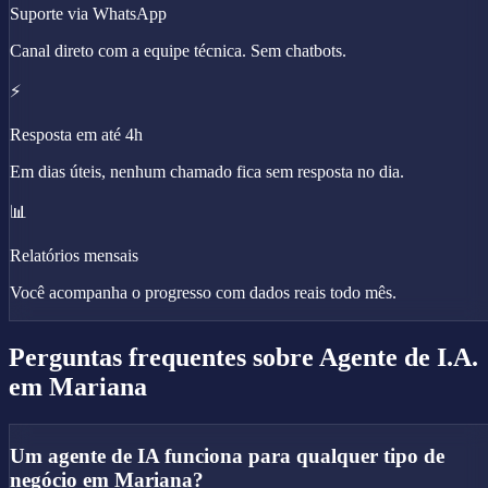
Suporte via WhatsApp
Canal direto com a equipe técnica. Sem chatbots.
⚡
Resposta em até 4h
Em dias úteis, nenhum chamado fica sem resposta no dia.
📊
Relatórios mensais
Você acompanha o progresso com dados reais todo mês.
Perguntas frequentes sobre
Agente de I.A.
em Mariana
Um agente de IA funciona para qualquer tipo de
negócio em Mariana?