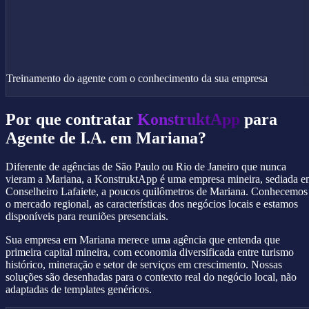
Treinamento do agente com o conhecimento da sua empresa
Por que contratar
KonstruktApp
para
Agente de I.A. em Mariana?
Diferente de agências de São Paulo ou Rio de Janeiro que nunca
vieram a Mariana, a KonstruktApp é uma empresa mineira, sediada 
Conselheiro Lafaiete, a poucos quilômetros de Mariana. Conhecemos
o mercado regional, as características dos negócios locais e estamos
disponíveis para reuniões presenciais.
Sua empresa em Mariana merece uma agência que entenda que
primeira capital mineira, com economia diversificada entre turismo
histórico, mineração e setor de serviços em crescimento. Nossas
soluções são desenhadas para o contexto real do negócio local, não
adaptadas de templates genéricos.