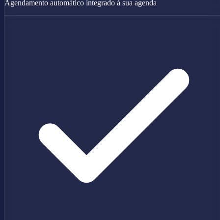
Agendamento automático integrado à sua agenda