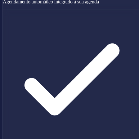
Agendamento automático integrado à sua agenda