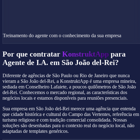
Treinamento do agente com o conhecimento da sua empresa
Por que contratar
KonstruktApp
para
Agente de I.A. em São João del-Rei?
Diferente de agências de São Paulo ou Rio de Janeiro que nunca
vieram a São João del-Rei, a KonstruktApp é uma empresa mineira,
sediada em Conselheiro Lafaiete, a poucos quilômetros de São João
del-Rei. Conhecemos o mercado regional, as características dos
negócios locais e estamos disponíveis para reuniões presenciais.
Sua empresa em São João del-Rei merece uma agência que entenda
que cidade histórica e cultural do Campo das Vertentes, referência em
turismo religioso e com tradição comercial consolidada. Nossas
soluções são desenhadas para o contexto real do negócio local, não
adaptadas de templates genéricos.