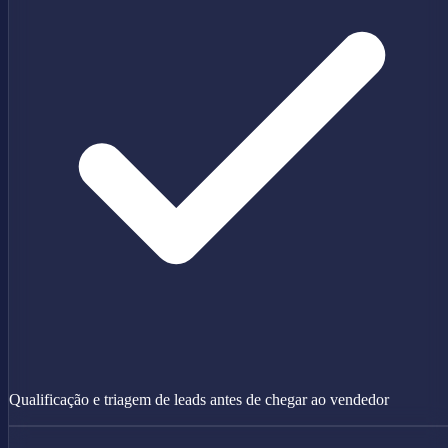
Qualificação e triagem de leads antes de chegar ao vendedor