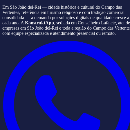
Em São João del-Rei — cidade histórica e cultural do Campo das
Vertentes, referência em turismo religioso e com tradição comercial
consolidada — a demanda por soluções digitais de qualidade cresce a
cada ano. A
KonstruktApp
, sediada em Conselheiro Lafaiete, atende
empresas em São João del-Rei e toda a região do Campo das Vertente
com equipe especializada e atendimento presencial ou remoto.