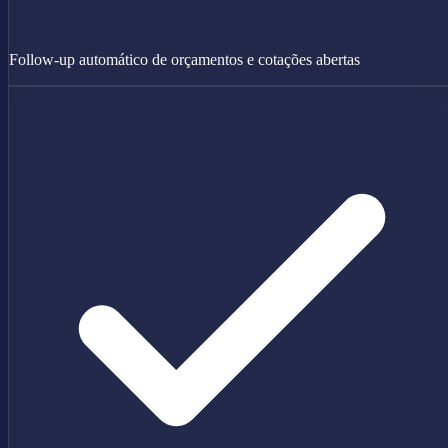
Follow-up automático de orçamentos e cotações abertas