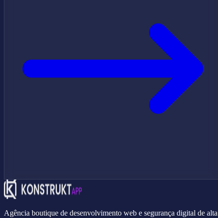
Agência boutique de desenvolvimento web e segurança digital de alta