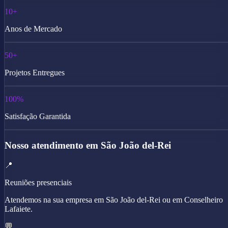
10+
Anos de Mercado
50+
Projetos Entregues
100%
Satisfação Garantida
Nosso atendimento em São João del-Rei
📍
Reuniões presenciais
Atendemos na sua empresa em São João del-Rei ou em Conselheiro
Lafaiete.
💬