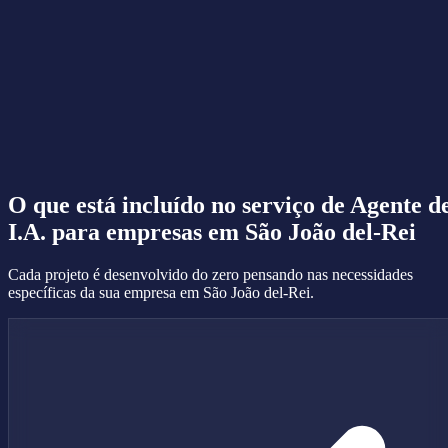
O que está incluído no serviço de
Agente d
I.A.
para empresas em São João del-Rei
Cada projeto é desenvolvido do zero pensando nas necessidades
específicas da sua empresa em São João del-Rei.