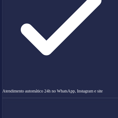
Atendimento automático 24h no WhatsApp, Instagram e site