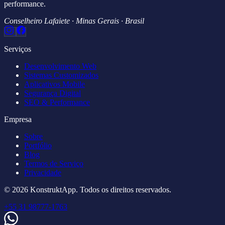
performance.
Conselheiro Lafaiete · Minas Gerais · Brasil
Serviços
Desenvolvimento Web
Sistemas Customizados
Aplicativos Mobile
Segurança Digital
SEO & Performance
Empresa
Sobre
Portfólio
Blog
Termos de Serviço
Privacidade
© 2026 KonstruktApp. Todos os direitos reservados.
+55 31 98777-1763