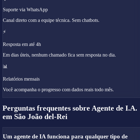
Suporte via WhatsApp
Canal direto com a equipe técnica. Sem chatbots.
⚡
Resposta em até 4h
Em dias úteis, nenhum chamado fica sem resposta no dia.
📊
Relatórios mensais
Você acompanha o progresso com dados reais todo mês.
Perguntas frequentes sobre
Agente de I.A.
em São João del-Rei
Um agente de IA funciona para qualquer tipo de