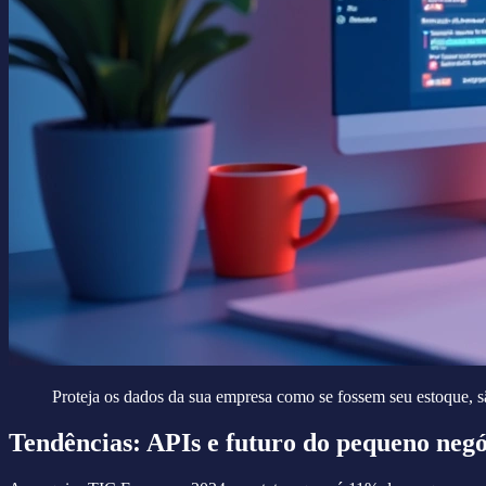
Proteja os dados da sua empresa como se fossem seu estoque, são
Tendências: APIs e futuro do pequeno negó