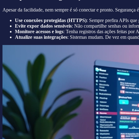
Apesar da facilidade, nem sempre é só conectar e pronto. Segurança é
Use conexões protegidas (HTTPS)
: Sempre prefira APIs que 
Evite expor dados sensíveis
: Não compartilhe senhas ou infor
Monitore acessos e logs
: Tenha registros das ações feitas por 
Atualize suas integrações
: Sistemas mudam. De vez em quando, 