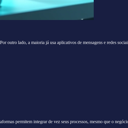
 Por outro lado, a maioria já usa aplicativos de mensagens e redes sociai
taformas permitem integrar de vez seus processos, mesmo que o negóci