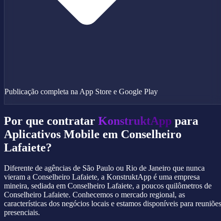
Publicação completa na App Store e Google Play
Por que contratar
KonstruktApp
para
Aplicativos Mobile em Conselheiro
Lafaiete?
Diferente de agências de São Paulo ou Rio de Janeiro que nunca
vieram a Conselheiro Lafaiete, a KonstruktApp é uma empresa
mineira, sediada em Conselheiro Lafaiete, a poucos quilômetros de
Conselheiro Lafaiete. Conhecemos o mercado regional, as
características dos negócios locais e estamos disponíveis para reuniõe
presenciais.