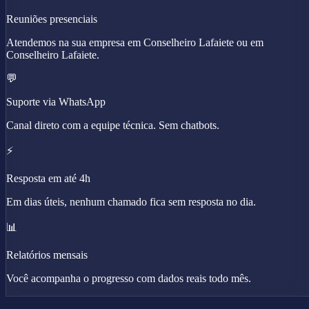
Reuniões presenciais
Atendemos na sua empresa em Conselheiro Lafaiete ou em
Conselheiro Lafaiete.
💬
Suporte via WhatsApp
Canal direto com a equipe técnica. Sem chatbots.
⚡
Resposta em até 4h
Em dias úteis, nenhum chamado fica sem resposta no dia.
📊
Relatórios mensais
Você acompanha o progresso com dados reais todo mês.