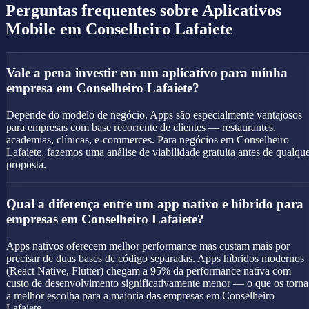
Perguntas frequentes sobre
Aplicativos
Mobile
em Conselheiro Lafaiete
Vale a pena investir em um aplicativo para minha
empresa em Conselheiro Lafaiete?
Depende do modelo de negócio. Apps são especialmente vantajosos
para empresas com base recorrente de clientes — restaurantes,
academias, clínicas, e-commerces. Para negócios em Conselheiro
Lafaiete, fazemos uma análise de viabilidade gratuita antes de qualqu
proposta.
Qual a diferença entre um app nativo e híbrido para
empresas em Conselheiro Lafaiete?
Apps nativos oferecem melhor performance mas custam mais por
precisar de duas bases de código separadas. Apps híbridos modernos
(React Native, Flutter) chegam a 95% da performance nativa com
custo de desenvolvimento significativamente menor — o que os torna
a melhor escolha para a maioria das empresas em Conselheiro
Lafaiete.