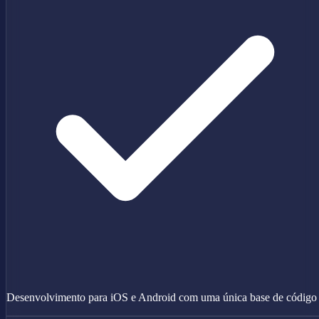
Desenvolvimento para iOS e Android com uma única base de código