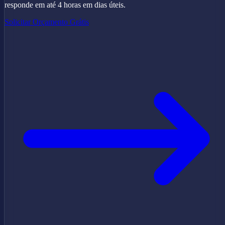
responde em até 4 horas em dias úteis.
Solicitar Orçamento Grátis