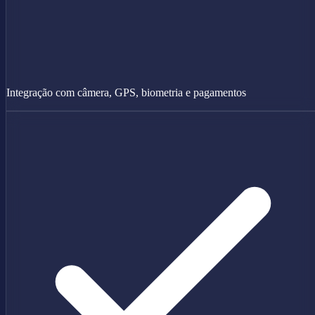
Integração com câmera, GPS, biometria e pagamentos