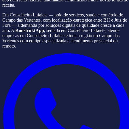
receita.
Em Conselheiro Lafaiete — polo de serviços, saúde e comércio do
Campo das Vertentes, com localização estratégica entre BH e Juiz de
Fora — a demanda por soluções digitais de qualidade cresce a cada
ano. A
KonstruktApp
, sediada em Conselheiro Lafaiete, atende
empresas em Conselheiro Lafaiete e toda a região do Campo das
Vertentes com equipe especializada e atendimento presencial ou
remoto.