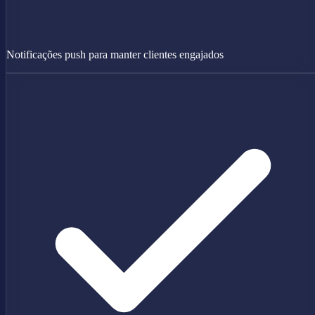
Notificações push para manter clientes engajados