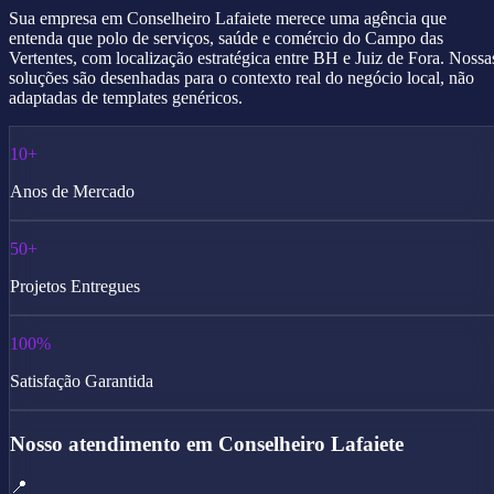
Sua empresa em Conselheiro Lafaiete merece uma agência que
entenda que polo de serviços, saúde e comércio do Campo das
Vertentes, com localização estratégica entre BH e Juiz de Fora. Nossa
soluções são desenhadas para o contexto real do negócio local, não
adaptadas de templates genéricos.
10+
Anos de Mercado
50+
Projetos Entregues
100%
Satisfação Garantida
Nosso atendimento em Conselheiro Lafaiete
📍