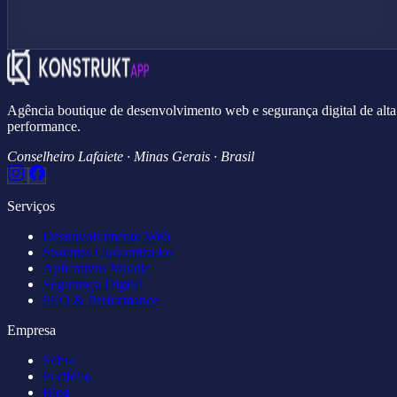
Agência boutique de desenvolvimento web e segurança digital de alta
performance.
Conselheiro Lafaiete · Minas Gerais · Brasil
Serviços
Desenvolvimento Web
Sistemas Customizados
Aplicativos Mobile
Segurança Digital
SEO & Performance
Empresa
Sobre
Portfólio
Blog