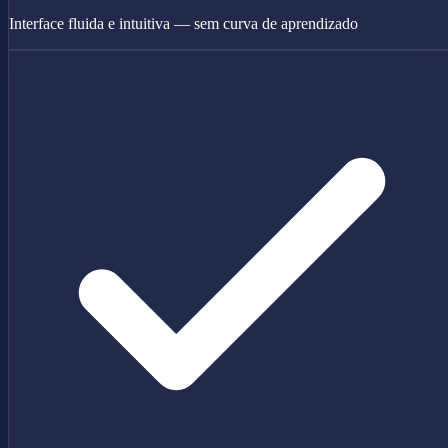
Interface fluida e intuitiva — sem curva de aprendizado