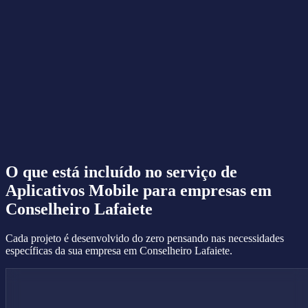
O que está incluído no serviço de
Aplicativos Mobile
para empresas em
Conselheiro Lafaiete
Cada projeto é desenvolvido do zero pensando nas necessidades
específicas da sua empresa em Conselheiro Lafaiete.