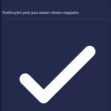
Notificações push para manter clientes engajados