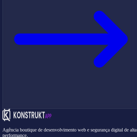
Agência boutique de desenvolvimento web e segurança digital de alta
performance.