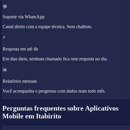
💬
Suporte via WhatsApp
Canal direto com a equipe técnica. Sem chatbots.
⚡
Resposta em até 4h
Em dias úteis, nenhum chamado fica sem resposta no dia.
📊
Relatórios mensais
Você acompanha o progresso com dados reais todo mês.
Perguntas frequentes sobre
Aplicativos
Mobile
em Itabirito