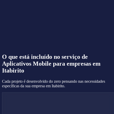
O que está incluído no serviço de
Aplicativos Mobile
para empresas em
Itabirito
Cada projeto é desenvolvido do zero pensando nas necessidades
específicas da sua empresa em Itabirito.