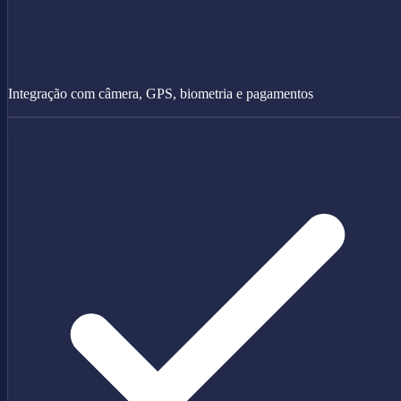
Integração com câmera, GPS, biometria e pagamentos