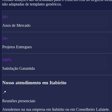
não adaptadas de templates genéricos.
10+
Anos de Mercado
50+
Projetos Entregues
100%
Satisfação Garantida
Nosso atendimento em Itabirito
📍
Reuniões presenciais
Atendemos na sua empresa em Itabirito ou em Conselheiro Lafaiete.