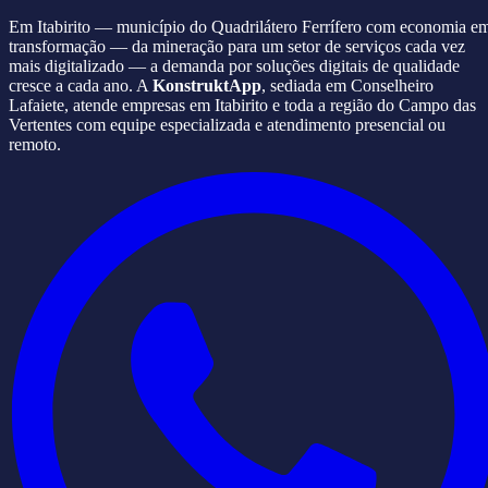
Em Itabirito — município do Quadrilátero Ferrífero com economia e
transformação — da mineração para um setor de serviços cada vez
mais digitalizado — a demanda por soluções digitais de qualidade
cresce a cada ano. A
KonstruktApp
, sediada em Conselheiro
Lafaiete, atende empresas em Itabirito e toda a região do Campo das
Vertentes com equipe especializada e atendimento presencial ou
remoto.