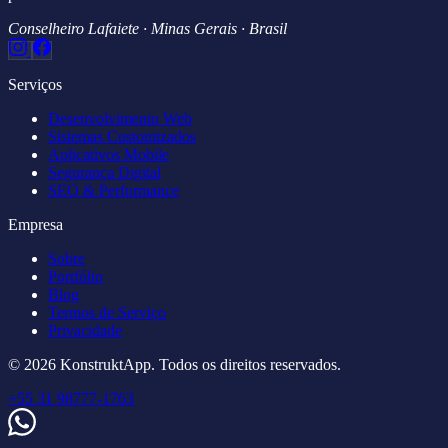
Conselheiro Lafaiete · Minas Gerais · Brasil
Serviços
Desenvolvimento Web
Sistemas Customizados
Aplicativos Mobile
Segurança Digital
SEO & Performance
Empresa
Sobre
Portfólio
Blog
Termos de Serviço
Privacidade
© 2026 KonstruktApp. Todos os direitos reservados.
+55 31 98777-1763