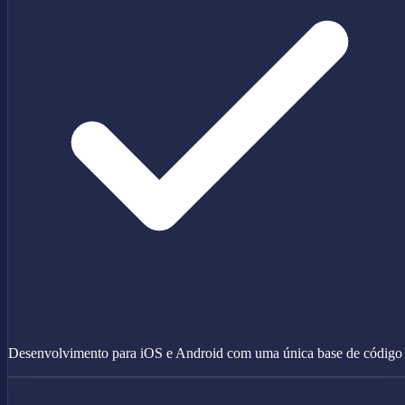
Desenvolvimento para iOS e Android com uma única base de código