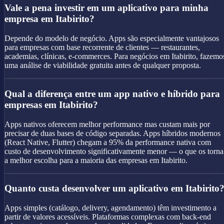
Vale a pena investir em um aplicativo para minha
empresa em Itabirito?
Depende do modelo de negócio. Apps são especialmente vantajosos
para empresas com base recorrente de clientes — restaurantes,
academias, clínicas, e-commerces. Para negócios em Itabirito, fazemo
uma análise de viabilidade gratuita antes de qualquer proposta.
Qual a diferença entre um app nativo e híbrido para
empresas em Itabirito?
Apps nativos oferecem melhor performance mas custam mais por
precisar de duas bases de código separadas. Apps híbridos modernos
(React Native, Flutter) chegam a 95% da performance nativa com
custo de desenvolvimento significativamente menor — o que os torna
a melhor escolha para a maioria das empresas em Itabirito.
Quanto custa desenvolver um aplicativo em Itabirito
Apps simples (catálogo, delivery, agendamento) têm investimento a
partir de valores acessíveis. Plataformas complexas com back-end