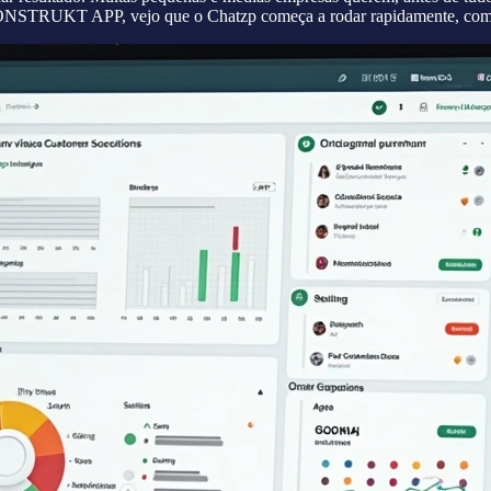
 KONSTRUKT APP, vejo que o Chatzp começa a rodar rapidamente, com m