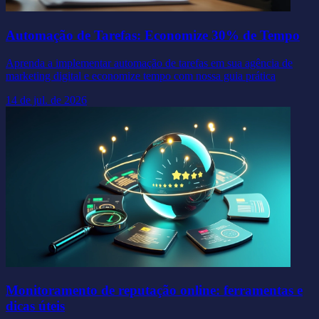
Automação de Tarefas: Economize 30% de Tempo
Aprenda a implementar automação de tarefas em sua agência de
marketing digital e economize tempo com nossa guia prática
14 de jul. de 2026
Monitoramento de reputação online: ferramentas e
dicas úteis