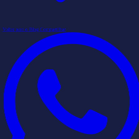
Voltar para o Blog
Compartilhar