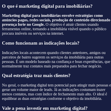
O que é marketing digital para imobiliárias?
Marketing digital para imobiliárias envolve estratégias como
anúncios pagos, redes sociais, produção de conteúdo direcionado
presença forte no Google.
O objetivo é atrair clientes usando
ferramentas online, tornando a imobiliária visível quando o público
procura imóveis ou serviços na internet.
Como funcionam as indicações locais?
Indicações locais acontecem quando clientes anteriores, amigos ou
parceiros de bairro sugerem os serviços da imobiliária para outras
pessoas. É um modelo baseado na confiança e boas experiências, que
normalmente traz contatos mais preparados para fechar negócio.
Qual estratégia traz mais clientes?
No geral, o marketing digital tem potencial para atingir mais pessoas e
gerar um volume maior de leads. Já as indicações costumam trazer
menos contatos, mas com índice de fechamento mais alto. O ideal é
equilibrar as duas estratégias conforme o objetivo da imobiliária.
Vale a pena investir em marketing digital?