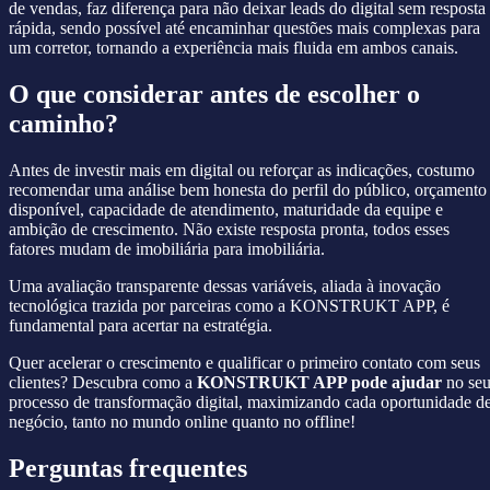
de vendas, faz diferença para não deixar leads do digital sem resposta
rápida, sendo possível até encaminhar questões mais complexas para
um corretor, tornando a experiência mais fluida em ambos canais.
O que considerar antes de escolher o
caminho?
Antes de investir mais em digital ou reforçar as indicações, costumo
recomendar uma análise bem honesta do perfil do público, orçamento
disponível, capacidade de atendimento, maturidade da equipe e
ambição de crescimento. Não existe resposta pronta, todos esses
fatores mudam de imobiliária para imobiliária.
Uma avaliação transparente dessas variáveis, aliada à inovação
tecnológica trazida por parceiras como a KONSTRUKT APP, é
fundamental para acertar na estratégia.
Quer acelerar o crescimento e qualificar o primeiro contato com seus
clientes? Descubra como a
KONSTRUKT APP pode ajudar
no se
processo de transformação digital, maximizando cada oportunidade d
negócio, tanto no mundo online quanto no offline!
Perguntas frequentes