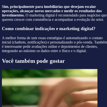
Sim, principalmente para imobiliárias que desejam escalar
operações, alcançar novos mercados e medir os resultados dos
investimentos.
O marketing digital é recomendado para negócios que
querem crescer com consistência e acompanhar a evolução do setor.
Como combinar indicações e marketing digital?
A melhor forma de unir essas estratégias é automatizando o contato
inicial (chatbots, notificações) e personalizando o pós-venda. També
é interessante pedir avaliações online e depoimentos de clientes,
integrando ao máximo os dados entre o físico e o digital.
Você também pode gostar