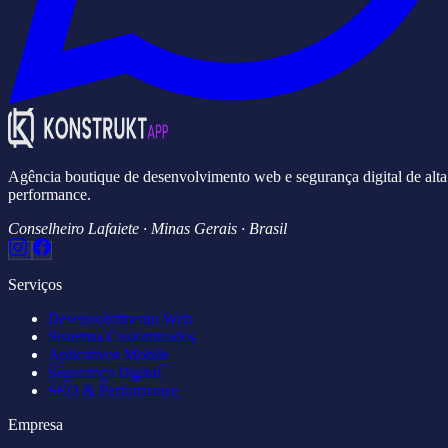
Agência boutique de desenvolvimento web e segurança digital de alta
performance.
Conselheiro Lafaiete · Minas Gerais · Brasil
Serviços
Desenvolvimento Web
Sistemas Customizados
Aplicativos Mobile
Segurança Digital
SEO & Performance
Empresa