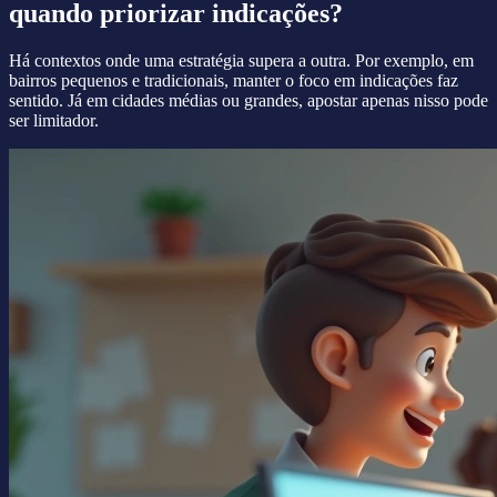
quando priorizar indicações?
Há contextos onde uma estratégia supera a outra. Por exemplo, em
bairros pequenos e tradicionais, manter o foco em indicações faz
sentido. Já em cidades médias ou grandes, apostar apenas nisso pode
ser limitador.