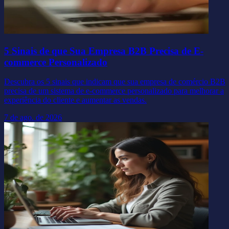
5 Sinais de que Sua Empresa B2B Precisa de E-
commerce Personalizado
Descubra os 5 sinais que indicam que sua empresa de comércio B2B
precisa de um sistema de e-commerce personalizado para melhorar a
experiência do cliente e aumentar as vendas.
7 de ago. de 2026