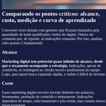
Comparando os pontos críticos: alcance,
custo, medição e curva de aprendizado
Conversei vezes demais com gestores que ficaram frustrados pela
quantidade de leads qualificados vindos do digital. Outros me
contaram que, de repente, as indicações cessaram. Por isso, analisar
estes pontos é fundamental:
Alcance
Marketing digital tem potencial quase infinito de alcance, desde
que o orçamento acompanhe a estratégia.
Indicações, apesar de
confiáveis, se restringem ao círculo social e profissional da equipe.
Logo, para quem busca expansão rápida, o online é difícil de derrotar.
Custo
Fazer marketing digital envolve investir dinheiro em anúncios,
ferramentas, produção de conteúdo e treinamento. Indicações
dependem de tempo, relacionamento e pós-venda, mas custam menos
financeiramente.