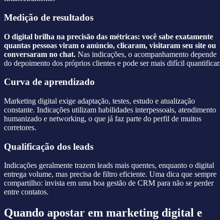
Medição de resultados
O digital brilha na precisão das métricas: você sabe exatamente
quantas pessoas viram o anúncio, clicaram, visitaram seu site ou
conversaram no chat.
Nas indicações, o acompanhamento depende
do depoimento dos próprios clientes e pode ser mais difícil quantificar
Curva de aprendizado
Marketing digital exige adaptação, testes, estudo e atualização
constante. Indicações utilizam habilidades interpessoais, atendimento
humanizado e networking, o que já faz parte do perfil de muitos
corretores.
Qualificação dos leads
Indicações geralmente trazem leads mais quentes, enquanto o digital
entrega volume, mas precisa de filtro eficiente. Uma dica que sempre
compartilho: invista em uma boa gestão de CRM para não se perder
entre contatos.
Quando apostar em marketing digital e