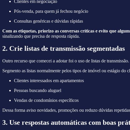
Clientes em negociação
Pós-venda, para quem já fechou negócio
Consultas genéricas e dúvidas rápidas
Com as etiquetas, priorizo as conversas críticas e evito que algum 
sinalizando que precisa de resposta rápida.
2. Crie listas de transmissão segmentadas
Outro recurso que comecei a adotar foi o uso de listas de transmissã
Segmento as listas normalmente pelos tipos de imóvel ou estágio do c
Clientes interessados em apartamentos
Pessoas buscando aluguel
Vendas de condomínios específicos
Dessa forma aviso novidades, promoções ou reduzo dúvidas repetid
3. Use respostas automáticas com boas prát