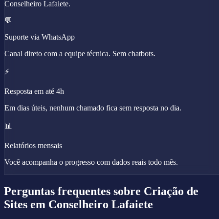
Conselheiro Lafaiete.
💬
Suporte via WhatsApp
Canal direto com a equipe técnica. Sem chatbots.
⚡
Resposta em até 4h
Em dias úteis, nenhum chamado fica sem resposta no dia.
📊
Relatórios mensais
Você acompanha o progresso com dados reais todo mês.
Perguntas frequentes sobre
Criação de
Sites
em Conselheiro Lafaiete