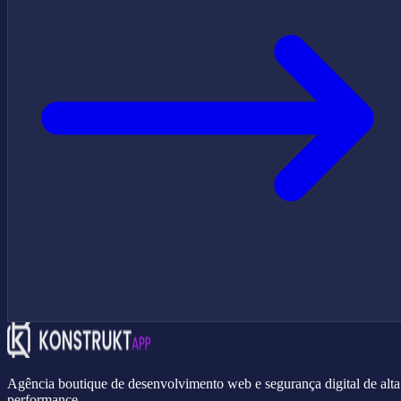
Agência boutique de desenvolvimento web e segurança digital de alta
performance.