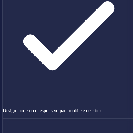
Design moderno e responsivo para mobile e desktop