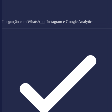
Integração com WhatsApp, Instagram e Google Analytics