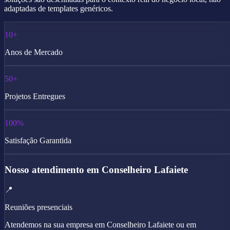
adaptadas de templates genéricos.
10+
Anos de Mercado
50+
Projetos Entregues
100%
Satisfação Garantida
Nosso atendimento em Conselheiro Lafaiete
📍
Reuniões presenciais
Atendemos na sua empresa em Conselheiro Lafaiete ou em