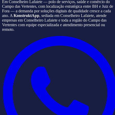
Em Conselheiro Lafaiete — polo de serviços, saúde e comércio do
Campo das Vertentes, com localização estratégica entre BH e Juiz de
Fora — a demanda por soluções digitais de qualidade cresce a cada
ano. A
KonstruktApp
, sediada em Conselheiro Lafaiete, atende
empresas em Conselheiro Lafaiete e toda a região do Campo das
Vertentes com equipe especializada e atendimento presencial ou
remoto.