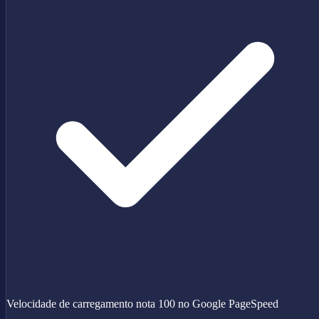
Velocidade de carregamento nota 100 no Google PageSpeed