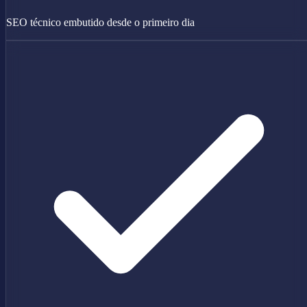
SEO técnico embutido desde o primeiro dia