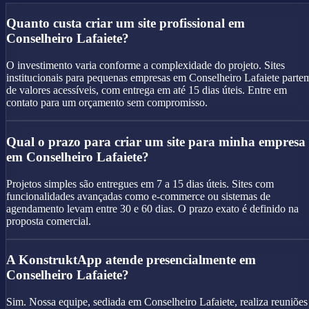
Quanto custa criar um site profissional em
Conselheiro Lafaiete?
O investimento varia conforme a complexidade do projeto. Sites
institucionais para pequenas empresas em Conselheiro Lafaiete parte
de valores acessíveis, com entrega em até 15 dias úteis. Entre em
contato para um orçamento sem compromisso.
Qual o prazo para criar um site para minha empresa
em Conselheiro Lafaiete?
Projetos simples são entregues em 7 a 15 dias úteis. Sites com
funcionalidades avançadas como e-commerce ou sistemas de
agendamento levam entre 30 e 60 dias. O prazo exato é definido na
proposta comercial.
A KonstruktApp atende presencialmente em
Conselheiro Lafaiete?
Sim. Nossa equipe, sediada em Conselheiro Lafaiete, realiza reuniões