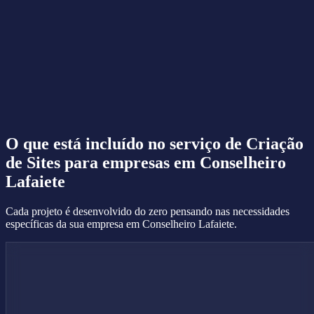
O que está incluído no serviço de
Criação
de Sites
para empresas em Conselheiro
Lafaiete
Cada projeto é desenvolvido do zero pensando nas necessidades
específicas da sua empresa em Conselheiro Lafaiete.