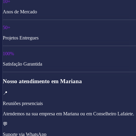
10+
Anos de Mercado
50+
Projetos Entregues
100%
Satisfação Garantida
Nosso atendimento em Mariana
📍
Reuniões presenciais
Atendemos na sua empresa em Mariana ou em Conselheiro Lafaiete.
💬
Suporte via WhatsApp