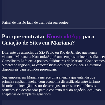
Painel de gestão fácil de usar pela sua equipe
Por que contratar
KonstruktApp
para
Criação de Sites em Mariana?
Diferente de agências de São Paulo ou Rio de Janeiro que nunca
vieram a Mariana, a KonstruktApp é uma empresa mineira, sediada 
Conselheiro Lafaiete, a poucos quilômetros de Mariana. Conhecemos
o mercado regional, as características dos negócios locais e estamos
disponíveis para reuniões presenciais.
Sua empresa em Mariana merece uma agência que entenda que
primeira capital mineira, com economia diversificada entre turismo
histórico, mineração e setor de serviços em crescimento. Nossas
soluções são desenhadas para o contexto real do negócio local, não
adaptadas de templates genéricos.