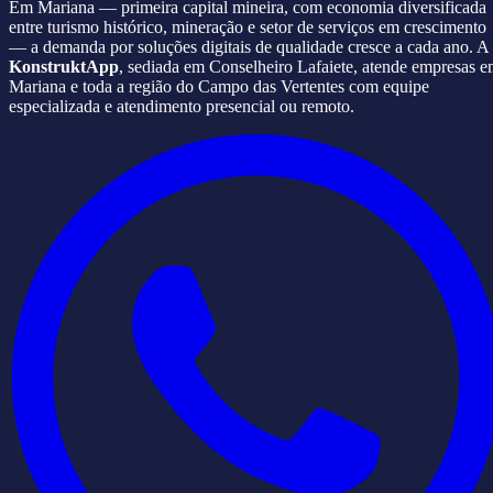
Em Mariana — primeira capital mineira, com economia diversificada
entre turismo histórico, mineração e setor de serviços em crescimento
— a demanda por soluções digitais de qualidade cresce a cada ano. A
KonstruktApp
, sediada em Conselheiro Lafaiete, atende empresas 
Mariana e toda a região do Campo das Vertentes com equipe
especializada e atendimento presencial ou remoto.