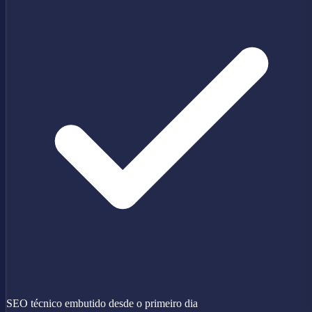
SEO técnico embutido desde o primeiro dia