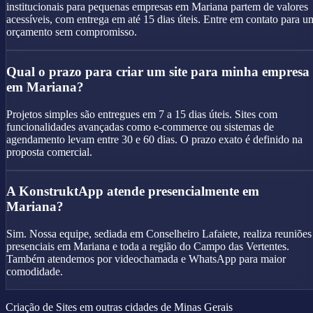
institucionais para pequenas empresas em Mariana partem de valores
acessíveis, com entrega em até 15 dias úteis. Entre em contato para u
orçamento sem compromisso.
Qual o prazo para criar um site para minha empresa
em Mariana?
Projetos simples são entregues em 7 a 15 dias úteis. Sites com
funcionalidades avançadas como e-commerce ou sistemas de
agendamento levam entre 30 e 60 dias. O prazo exato é definido na
proposta comercial.
A KonstruktApp atende presencialmente em
Mariana?
Sim. Nossa equipe, sediada em Conselheiro Lafaiete, realiza reuniões
presenciais em Mariana e toda a região do Campo das Vertentes.
Também atendemos por videochamada e WhatsApp para maior
comodidade.
Criação de Sites em outras cidades de Minas Gerais