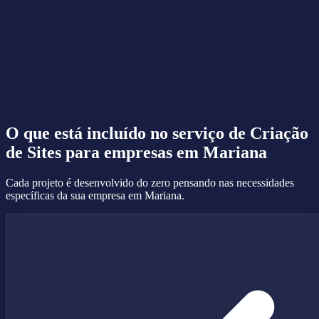
O que está incluído no serviço de
Criação
de Sites
para empresas em Mariana
Cada projeto é desenvolvido do zero pensando nas necessidades
específicas da sua empresa em Mariana.