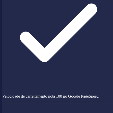
Velocidade de carregamento nota 100 no Google PageSpeed