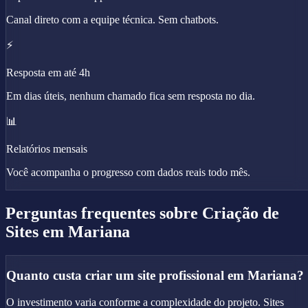
Canal direto com a equipe técnica. Sem chatbots.
⚡
Resposta em até 4h
Em dias úteis, nenhum chamado fica sem resposta no dia.
📊
Relatórios mensais
Você acompanha o progresso com dados reais todo mês.
Perguntas frequentes sobre
Criação de
Sites
em Mariana
Quanto custa criar um site profissional em Mariana?
O investimento varia conforme a complexidade do projeto. Sites