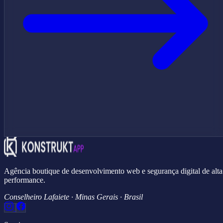
Agência boutique de desenvolvimento web e segurança digital de alta
performance.
Conselheiro Lafaiete · Minas Gerais · Brasil