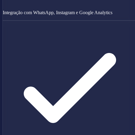
Integração com WhatsApp, Instagram e Google Analytics