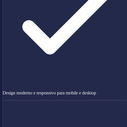
Design moderno e responsivo para mobile e desktop