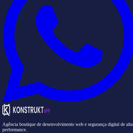
Agência boutique de desenvolvimento web e segurança digital de alta
performance.