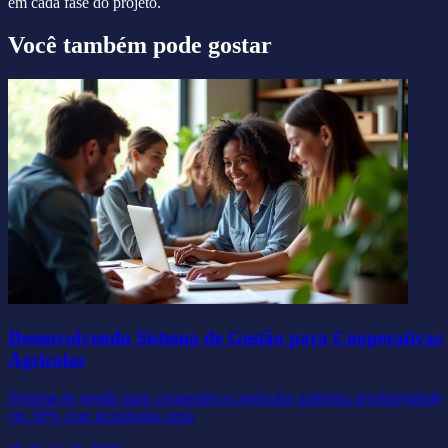
em cada fase do projeto.
Você também pode gostar
Desenvolvendo Sistema de Gestão para Cooperativas
Agrícolas
Sistema de gestão para cooperativas agrícolas aumenta produtividade
em 30% com tecnologia certa