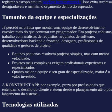
registrar o escopo em um
briefing bem estruturado
. Isso evita surpresa
desagradáveis e mantém o orçamento dentro do esperado.
Tamanho da equipe e especializações
Já percebi na prática que montar uma equipe de desenvolvimento
envolve mais do que contratar um programador. Em projetos robustos
trabalho com analistas de requisitos, arquitetos de software,
desenvolvedores backend e frontend, designers, profissionais de
qualidade e gestores de projeto.
Equipes pequenas resolvem projetos simples, mas com menor
velocidade.
Projetos mais complexos exigem profissionais experientes e
especializados.
Quanto maior a equipe e seu grau de especialização, maior é o
valor investido.
A KONSTRUKT APP, por exemplo, preza por profissionais que
entendam o desafio do cliente e atuem desde o planejamento até o pós
lançamento do sistema.
Tecnologias utilizadas