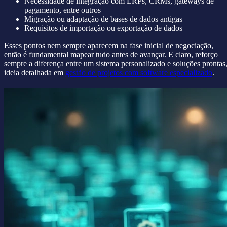
Necessidade de integração com ERPs, CRMs, gateways de
pagamento, entre outros
Migração ou adaptação de bases de dados antigas
Requisitos de importação ou exportação de dados
Esses pontos nem sempre aparecem na fase inicial de negociação,
então é fundamental mapear tudo antes de avançar. E claro, reforço
sempre a diferença entre um sistema personalizado e soluções prontas
ideia detalhada em
gestão de projetos com software especializado
.