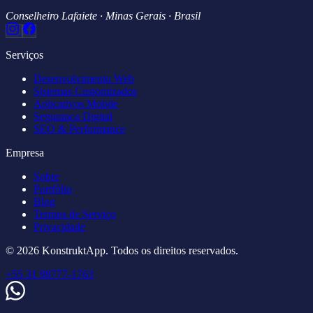
Conselheiro Lafaiete · Minas Gerais · Brasil
Serviços
Desenvolvimento Web
Sistemas Customizados
Aplicativos Mobile
Segurança Digital
SEO & Performance
Empresa
Sobre
Portfólio
Blog
Termos de Serviço
Privacidade
© 2026 KonstruktApp. Todos os direitos reservados.
+55 31 98777-1763