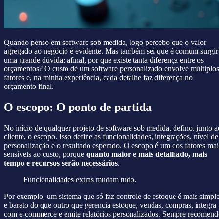
Quando penso em software sob medida, logo percebo que o valor
agregado ao negócio é evidente. Mas também sei que é comum surgir
uma grande dúvida: afinal, por que existe tanta diferença entre os
orçamentos? O custo de um software personalizado envolve múltiplos
fatores e, na minha experiência, cada detalhe faz diferença no
orçamento final.
O escopo: O ponto de partida
No início de qualquer projeto de software sob medida, defino, junto a
cliente, o escopo. Isso define as funcionalidades, integrações, nível de
personalização e o resultado esperado. O escopo é um dos fatores mai
sensíveis ao custo, porque
quanto maior e mais detalhado, mais
tempo e recursos serão necessários
.
Funcionalidades extras mudam tudo.
Por exemplo, um sistema que só faz controle de estoque é mais simpl
e barato do que outro que gerencia estoque, vendas, compras, integra
com e-commerce e emite relatórios personalizados. Sempre recomend