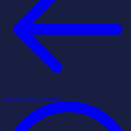
Voltar para o Blog
Compartilhar