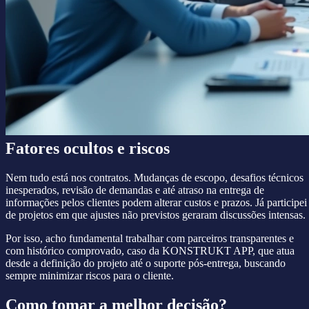
Fatores ocultos e riscos
Nem tudo está nos contratos. Mudanças de escopo, desafios técnicos
inesperados, revisão de demandas e até atraso na entrega de
informações pelos clientes podem alterar custos e prazos. Já participei
de projetos em que ajustes não previstos geraram discussões intensas.
Por isso, acho fundamental trabalhar com parceiros transparentes e
com histórico comprovado, caso da KONSTRUKT APP, que atua
desde a definição do projeto até o suporte pós-entrega, buscando
sempre minimizar riscos para o cliente.
Como tomar a melhor decisão?