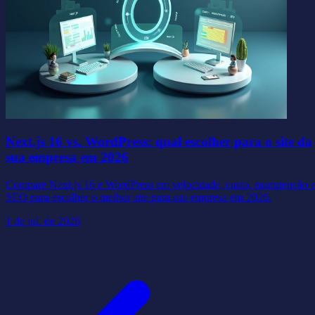
Next.js 16 vs. WordPress: qual escolher para o site da
sua empresa em 2026
Compare Next.js 16 e WordPress em velocidade, custo, manutenção 
SEO para escolher o melhor site para sua empresa em 2026.
1 de jul. de 2026