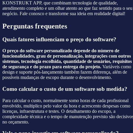
KONSTRUKT APP, que combinam tecnologia de qualidade,
atendimento completo e um olhar atento ao que faz sentido para o seu
negócio. Fale conosco e transforme sua ideia em realidade digital!
Perguntas frequentes
Quais fatores influenciam o preço do software?
O preço do software personalizado depende do número de
funcionalidades, grau de personalização, integrações com outros
sistemas, tecnologia escolhida, quantidade de usuários, requisitos
de segurança e do prazo para entrega do projeto.
Variáveis como
design e suporte pós-lançamento também fazem diferença, além de
possíveis mudanças de escopo durante o desenvolvimento.
Como calcular o custo de um software sob medida?
Para calcular o custo, normalmente somo horas de cada profissional
envolvido, multiplico pelo valor da hora e acrescento despesas como
licenças, infraestrutura e testes. O detalhamento do escopo, a
complexidade técnica e o tempo de manutenção previsto são decisivo
no orçamento.