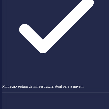
Migração segura da infraestrutura atual para a nuvem