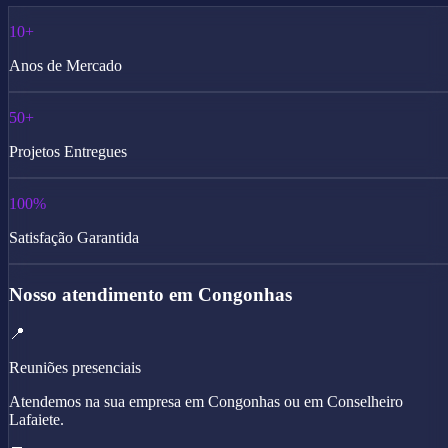
10+
Anos de Mercado
50+
Projetos Entregues
100%
Satisfação Garantida
Nosso atendimento em Congonhas
📍
Reuniões presenciais
Atendemos na sua empresa em Congonhas ou em Conselheiro
Lafaiete.