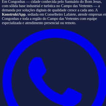
Em Congonhas — cidade conhecida pelo Santuário do Bom Jesus,
com sólida base industrial e turística no Campo das Vertentes — a
demanda por soluções digitais de qualidade cresce a cada ano. A
KonstruktApp
, sediada em Conselheiro Lafaiete, atende empresas 
Congonhas e toda a região do Campo das Vertentes com equipe
especializada e atendimento presencial ou remoto.