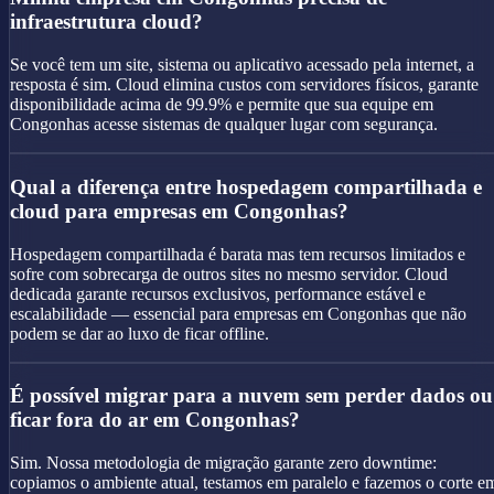
infraestrutura cloud?
Se você tem um site, sistema ou aplicativo acessado pela internet, a
resposta é sim. Cloud elimina custos com servidores físicos, garante
disponibilidade acima de 99.9% e permite que sua equipe em
Congonhas acesse sistemas de qualquer lugar com segurança.
Qual a diferença entre hospedagem compartilhada e
cloud para empresas em Congonhas?
Hospedagem compartilhada é barata mas tem recursos limitados e
sofre com sobrecarga de outros sites no mesmo servidor. Cloud
dedicada garante recursos exclusivos, performance estável e
escalabilidade — essencial para empresas em Congonhas que não
podem se dar ao luxo de ficar offline.
É possível migrar para a nuvem sem perder dados ou
ficar fora do ar em Congonhas?
Sim. Nossa metodologia de migração garante zero downtime:
copiamos o ambiente atual, testamos em paralelo e fazemos o corte e