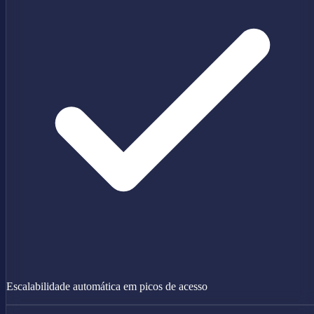
Escalabilidade automática em picos de acesso