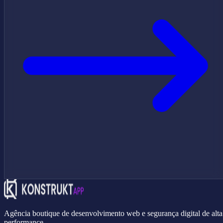
Agência boutique de desenvolvimento web e segurança digital de alta
performance.