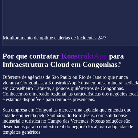
Monitoramento de uptime e alertas de incidentes 24/7
Por que contratar
KonstruktApp
para
Infraestrutura Cloud em Congonhas?
Diferente de agências de São Paulo ou Rio de Janeiro que nunca
vieram a Congonhas, a KonstruktApp é uma empresa mineira, sediad
em Conselheiro Lafaiete, a poucos quilômetros de Congonhas.
Conhecemos o mercado regional, as características dos negócios locai
e estamos disponíveis para reuniões presenciais.
Sua empresa em Congonhas merece uma agência que entenda que
cidade conhecida pelo Santuário do Bom Jesus, com sólida base
industrial e turística no Campo das Vertentes. Nossas soluções são
desenhadas para o contexto real do negócio local, não adaptadas de
templates genéricos.