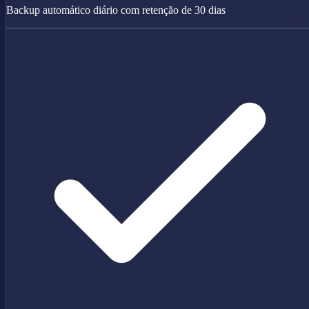
Backup automático diário com retenção de 30 dias