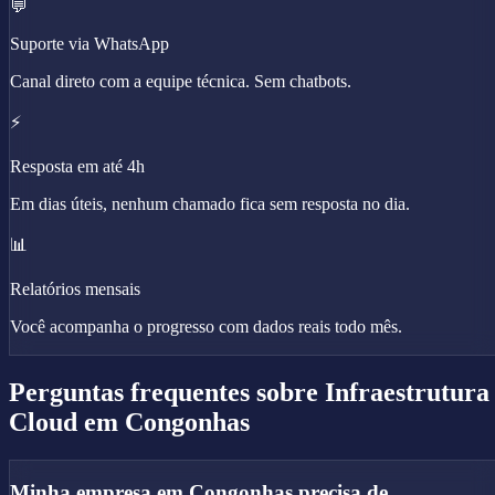
💬
Suporte via WhatsApp
Canal direto com a equipe técnica. Sem chatbots.
⚡
Resposta em até 4h
Em dias úteis, nenhum chamado fica sem resposta no dia.
📊
Relatórios mensais
Você acompanha o progresso com dados reais todo mês.
Perguntas frequentes sobre
Infraestrutura
Cloud
em Congonhas
Minha empresa em Congonhas precisa de