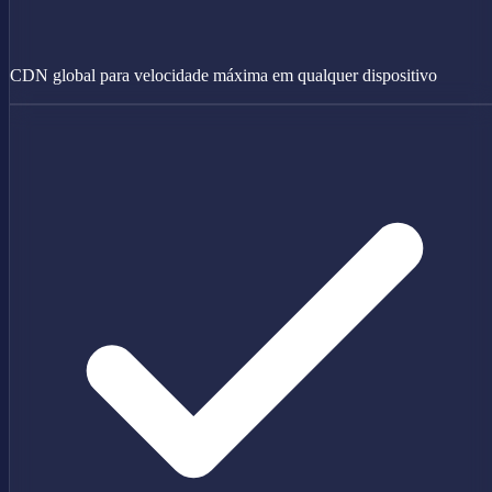
CDN global para velocidade máxima em qualquer dispositivo