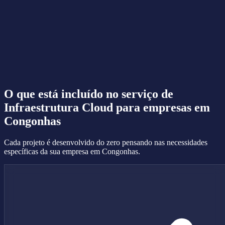
O que está incluído no serviço de
Infraestrutura Cloud
para empresas em
Congonhas
Cada projeto é desenvolvido do zero pensando nas necessidades
específicas da sua empresa em Congonhas.