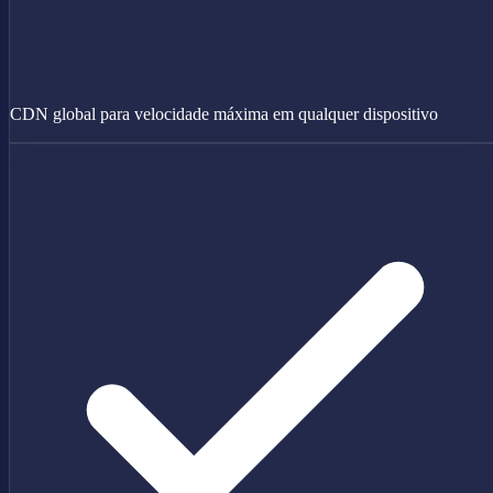
CDN global para velocidade máxima em qualquer dispositivo