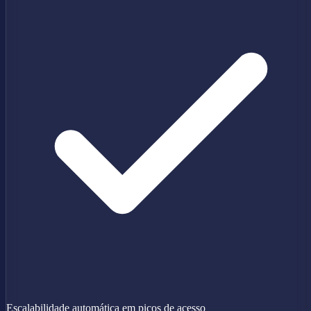
Escalabilidade automática em picos de acesso