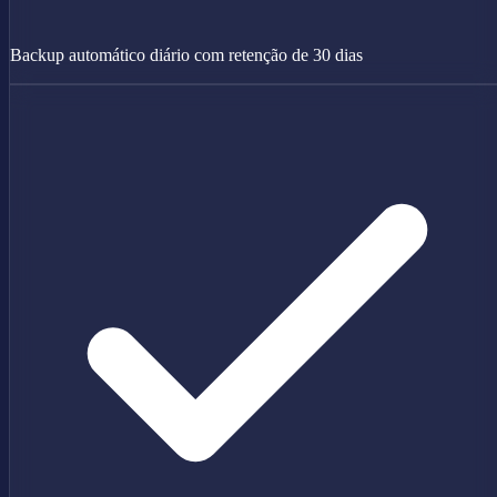
Backup automático diário com retenção de 30 dias