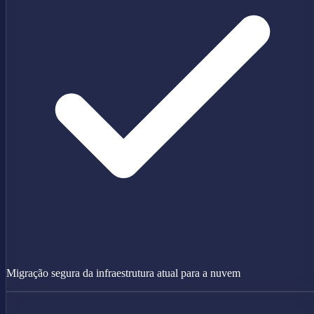
Migração segura da infraestrutura atual para a nuvem