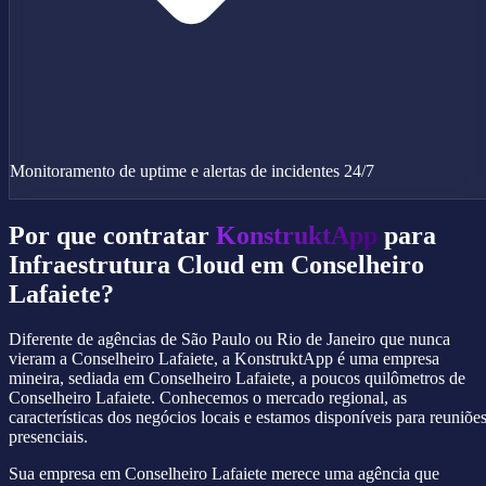
Monitoramento de uptime e alertas de incidentes 24/7
Por que contratar
KonstruktApp
para
Infraestrutura Cloud em Conselheiro
Lafaiete?
Diferente de agências de São Paulo ou Rio de Janeiro que nunca
vieram a Conselheiro Lafaiete, a KonstruktApp é uma empresa
mineira, sediada em Conselheiro Lafaiete, a poucos quilômetros de
Conselheiro Lafaiete. Conhecemos o mercado regional, as
características dos negócios locais e estamos disponíveis para reuniõe
presenciais.
Sua empresa em Conselheiro Lafaiete merece uma agência que