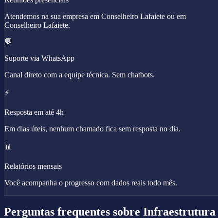
Atendemos na sua empresa em Conselheiro Lafaiete ou em
Conselheiro Lafaiete.
💬
Suporte via WhatsApp
Canal direto com a equipe técnica. Sem chatbots.
⚡
Resposta em até 4h
Em dias úteis, nenhum chamado fica sem resposta no dia.
📊
Relatórios mensais
Você acompanha o progresso com dados reais todo mês.
Perguntas frequentes sobre
Infraestrutura