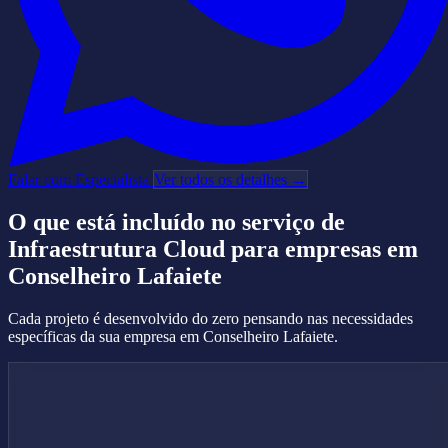
Falar com Especialista
Ver todos os detalhes →
O que está incluído no serviço de
Infraestrutura Cloud
para empresas em
Conselheiro Lafaiete
Cada projeto é desenvolvido do zero pensando nas necessidades
específicas da sua empresa em Conselheiro Lafaiete.