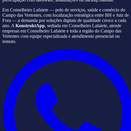
Em Conselheiro Lafaiete — polo de serviços, saúde e comércio do
Campo das Vertentes, com localização estratégica entre BH e Juiz de
Fora — a demanda por soluções digitais de qualidade cresce a cada
ano. A
KonstruktApp
, sediada em Conselheiro Lafaiete, atende
empresas em Conselheiro Lafaiete e toda a região do Campo das
Vertentes com equipe especializada e atendimento presencial ou
remoto.