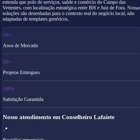
entenda que polo de serviços, saúde e comércio do Campo das
Vertentes, com localização estratégica entre BH e Juiz de Fora. Nossa
soluções são desenhadas para o contexto real do negócio local, não
adaptadas de templates genéricos.
10+
Anos de Mercado
50+
Projetos Entregues
100%
Satisfação Garantida
Nosso atendimento em Conselheiro Lafaiete
📍
Reuniões presenciais