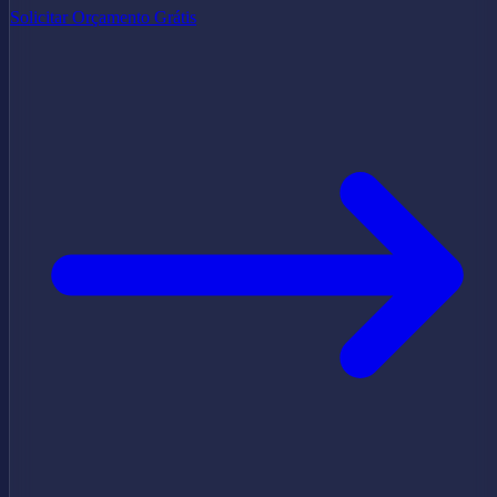
Solicitar Orçamento Grátis