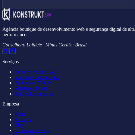
Agência boutique de desenvolvimento web e segurança digital de alta
performance.
Conselheiro Lafaiete · Minas Gerais · Brasil
Serviços
Desenvolvimento Web
Sistemas Customizados
Aplicativos Mobile
Segurança Digital
SEO & Performance
Empresa
Sobre
Portfólio
Blog
Termos de Serviço