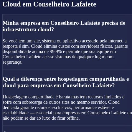
Cloud
em Conselheiro Lafaiete
Minha empresa em Conselheiro Lafaiete precisa de
infraestrutura cloud?
Se você tem um site, sistema ou aplicativo acessado pela internet, a
resposta é sim. Cloud elimina custos com servidores físicos, garante
disponibilidade acima de 99.9% e permite que sua equipe em
Conselheiro Lafaiete acesse sistemas de qualquer lugar com
segurança.
Qual a diferença entre hospedagem compartilhada e
cloud para empresas em Conselheiro Lafaiete?
Hospedagem compartilhada é barata mas tem recursos limitados e
sofre com sobrecarga de outros sites no mesmo servidor. Cloud
dedicada garante recursos exclusivos, performance estável e
escalabilidade — essencial para empresas em Conselheiro Lafaiete q
não podem se dar ao luxo de ficar offline.