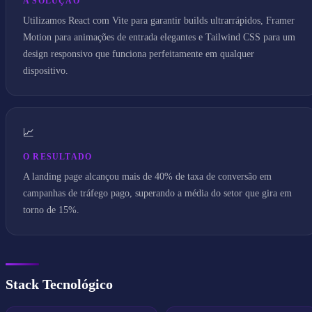
A SOLUÇÃO
Utilizamos React com Vite para garantir builds ultrarrápidos, Framer
Motion para animações de entrada elegantes e Tailwind CSS para um
design responsivo que funciona perfeitamente em qualquer
dispositivo.
📈
O RESULTADO
A landing page alcançou mais de 40% de taxa de conversão em
campanhas de tráfego pago, superando a média do setor que gira em
torno de 15%.
Stack Tecnológico