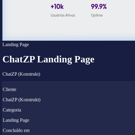
Landing Page
ChatZP Landing Page
ChatZP (Konstrukt)
Cliente
ChatZP (Konstrukt)
Categoria
Landing Page
Concluído em