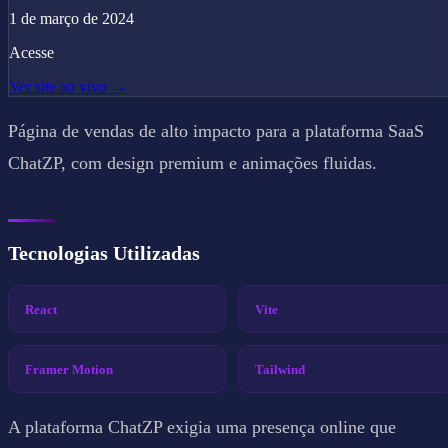
1 de março de 2024
Acesse
Ver site ao vivo →
Página de vendas de alto impacto para a plataforma SaaS
ChatZP, com design premium e animações fluidas.
Tecnologias Utilizadas
React
Vite
Framer Motion
Tailwind
A plataforma ChatZP exigia uma presença online que