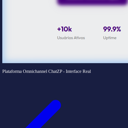
Plataforma Omnichannel ChatZP - Interface Real