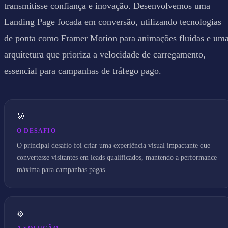
transmitisse confiança e inovação. Desenvolvemos uma
Landing Page focada em conversão, utilizando tecnologias
de ponta como Framer Motion para animações fluidas e um
arquitetura que prioriza a velocidade de carregamento,
essencial para campanhas de tráfego pago.
🎯
O DESAFIO
O principal desafio foi criar uma experiência visual impactante que
convertesse visitantes em leads qualificados, mantendo a performance
máxima para campanhas pagas.
⚙️