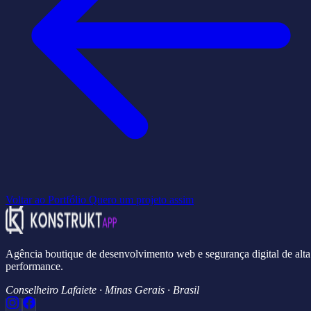
Voltar ao Portfólio
Quero um projeto assim
Agência boutique de desenvolvimento web e segurança digital de alta
performance.
Conselheiro Lafaiete · Minas Gerais · Brasil