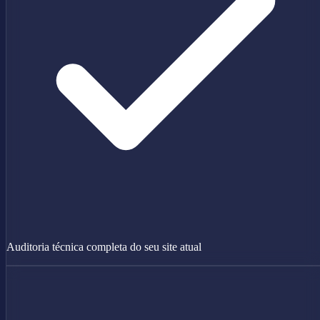
Auditoria técnica completa do seu site atual