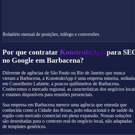
Relatório mensal de posições, tráfego e conversões
Por que contratar
KonstruktApp
para SE
no Google em Barbacena?
Diferente de agências de São Paulo ou Rio de Janeiro que nunca
vieram a Barbacena, a KonstruktApp é uma empresa mineira, sediada
em Conselheiro Lafaiete, a poucos quilômetros de Barbacena.
Conhecemos o mercado regional, as características dos negócios locai
e estamos disponíveis para reuniões presenciais.
Sua empresa em Barbacena merece uma agência que entenda que
conhecida como a Cidade das Rosas, polo educacional e de saúde da
região com mercado comercial em plena expansão. Nossas soluções
são desenhadas para o contexto real do negócio local, não adaptadas
de templates genéricos.