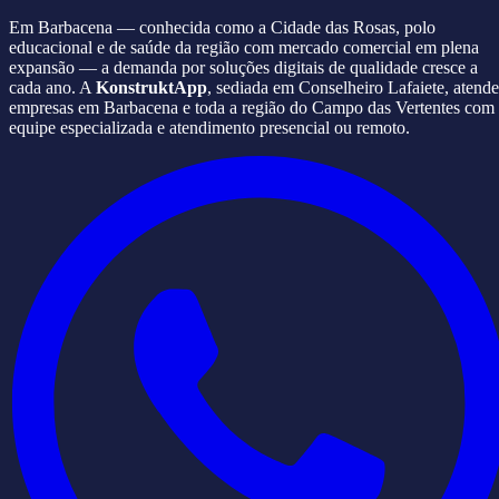
Em Barbacena — conhecida como a Cidade das Rosas, polo
educacional e de saúde da região com mercado comercial em plena
expansão — a demanda por soluções digitais de qualidade cresce a
cada ano. A
KonstruktApp
, sediada em Conselheiro Lafaiete, atende
empresas em Barbacena e toda a região do Campo das Vertentes com
equipe especializada e atendimento presencial ou remoto.