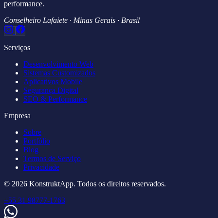
performance.
Conselheiro Lafaiete · Minas Gerais · Brasil
Serviços
Desenvolvimento Web
Sistemas Customizados
Aplicativos Mobile
Segurança Digital
SEO & Performance
Empresa
Sobre
Portfólio
Blog
Termos de Serviço
Privacidade
© 2026 KonstruktApp. Todos os direitos reservados.
+55 31 98777-1763