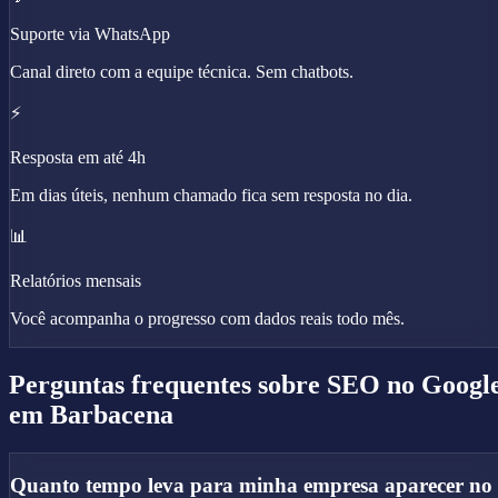
Suporte via WhatsApp
Canal direto com a equipe técnica. Sem chatbots.
⚡
Resposta em até 4h
Em dias úteis, nenhum chamado fica sem resposta no dia.
📊
Relatórios mensais
Você acompanha o progresso com dados reais todo mês.
Perguntas frequentes sobre
SEO no Googl
em Barbacena
Quanto tempo leva para minha empresa aparecer no