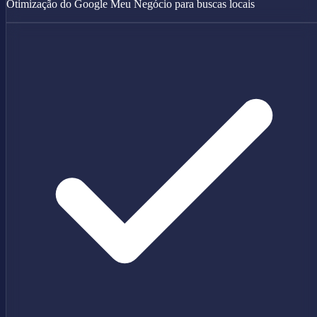
Otimização do Google Meu Negócio para buscas locais