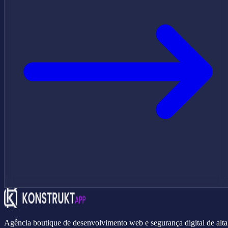
Agência boutique de desenvolvimento web e segurança digital de alta