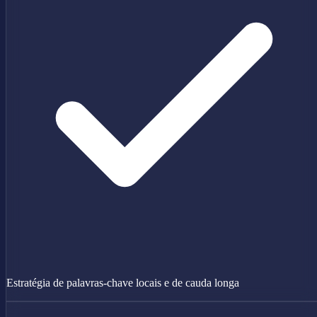
Estratégia de palavras-chave locais e de cauda longa