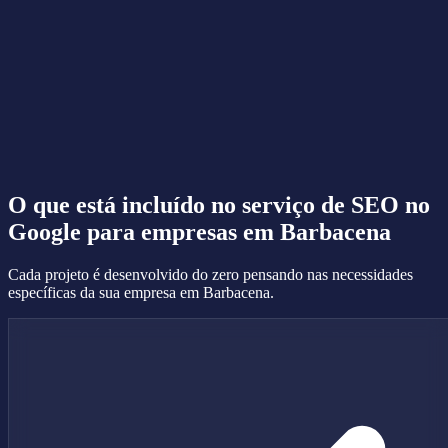
O que está incluído no serviço de
SEO no
Google
para empresas em Barbacena
Cada projeto é desenvolvido do zero pensando nas necessidades
específicas da sua empresa em Barbacena.