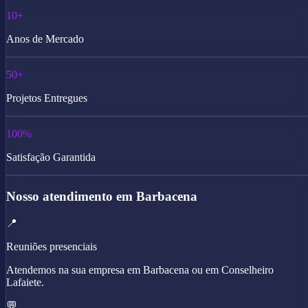
10+
Anos de Mercado
50+
Projetos Entregues
100%
Satisfação Garantida
Nosso atendimento em Barbacena
📍
Reuniões presenciais
Atendemos na sua empresa em Barbacena ou em Conselheiro
Lafaiete.
💬