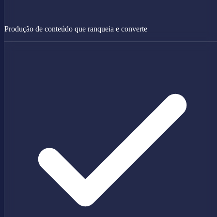
Produção de conteúdo que ranqueia e converte