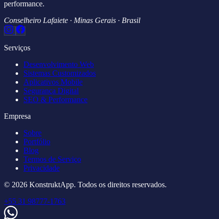
performance.
Conselheiro Lafaiete · Minas Gerais · Brasil
Serviços
Desenvolvimento Web
Sistemas Customizados
Aplicativos Mobile
Segurança Digital
SEO & Performance
Empresa
Sobre
Portfólio
Blog
Termos de Serviço
Privacidade
© 2026 KonstruktApp. Todos os direitos reservados.
+55 31 98777-1763