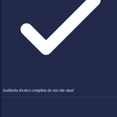
Auditoria técnica completa do seu site atual