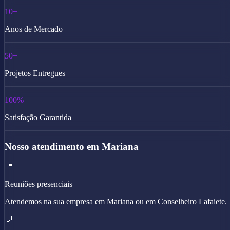
10+
Anos de Mercado
50+
Projetos Entregues
100%
Satisfação Garantida
Nosso atendimento em Mariana
📍
Reuniões presenciais
Atendemos na sua empresa em Mariana ou em Conselheiro Lafaiete.
💬