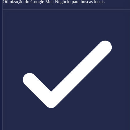
Otimização do Google Meu Negócio para buscas locais