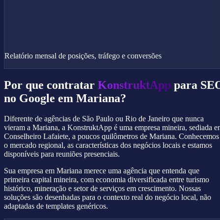
Relatório mensal de posições, tráfego e conversões
Por que contratar
KonstruktApp
para SE
no Google em Mariana?
Diferente de agências de São Paulo ou Rio de Janeiro que nunca
vieram a Mariana, a KonstruktApp é uma empresa mineira, sediada 
Conselheiro Lafaiete, a poucos quilômetros de Mariana. Conhecemos
o mercado regional, as características dos negócios locais e estamos
disponíveis para reuniões presenciais.
Sua empresa em Mariana merece uma agência que entenda que
primeira capital mineira, com economia diversificada entre turismo
histórico, mineração e setor de serviços em crescimento. Nossas
soluções são desenhadas para o contexto real do negócio local, não
adaptadas de templates genéricos.