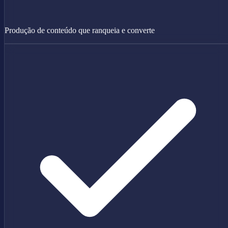
Produção de conteúdo que ranqueia e converte