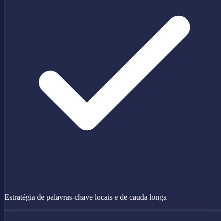
Estratégia de palavras-chave locais e de cauda longa