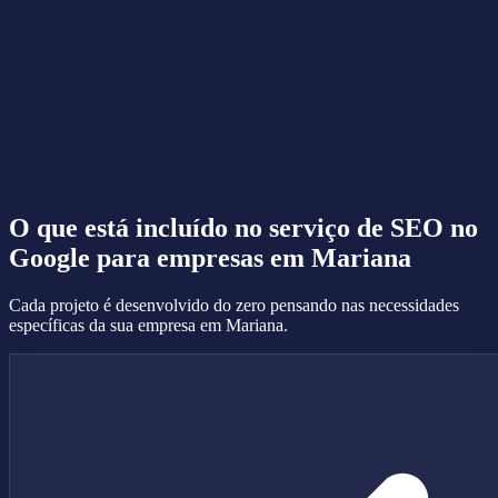
O que está incluído no serviço de
SEO no
Google
para empresas em Mariana
Cada projeto é desenvolvido do zero pensando nas necessidades
específicas da sua empresa em Mariana.