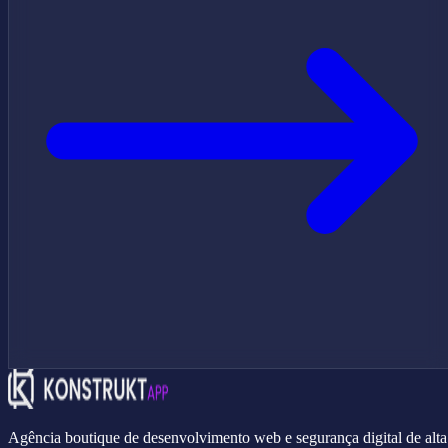
Agência boutique de desenvolvimento web e segurança digital de alta