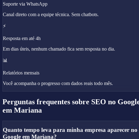
Suporte via WhatsApp
Canal direto com a equipe técnica. Sem chatbots.
⚡
Resposta em até 4h
Em dias úteis, nenhum chamado fica sem resposta no dia.
📊
Relatórios mensais
Você acompanha o progresso com dados reais todo mês.
Perguntas frequentes sobre
SEO no Googl
em Mariana
Quanto tempo leva para minha empresa aparecer no
Google em Mariana?