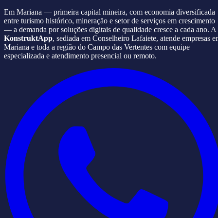
Em Mariana — primeira capital mineira, com economia diversificada
entre turismo histórico, mineração e setor de serviços em crescimento
— a demanda por soluções digitais de qualidade cresce a cada ano. A
KonstruktApp
, sediada em Conselheiro Lafaiete, atende empresas 
Mariana e toda a região do Campo das Vertentes com equipe
especializada e atendimento presencial ou remoto.