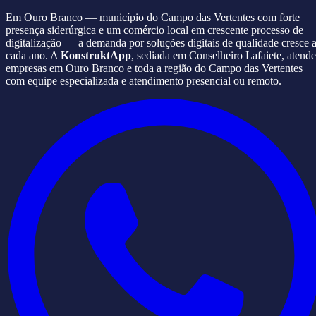
Em Ouro Branco — município do Campo das Vertentes com forte
presença siderúrgica e um comércio local em crescente processo de
digitalização — a demanda por soluções digitais de qualidade cresce 
cada ano. A
KonstruktApp
, sediada em Conselheiro Lafaiete, atende
empresas em Ouro Branco e toda a região do Campo das Vertentes
com equipe especializada e atendimento presencial ou remoto.