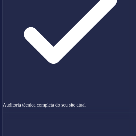
Auditoria técnica completa do seu site atual