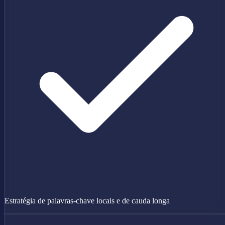
Estratégia de palavras-chave locais e de cauda longa