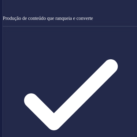
Produção de conteúdo que ranqueia e converte