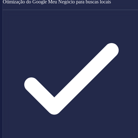
Otimização do Google Meu Negócio para buscas locais