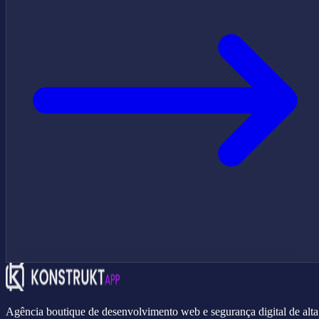
Agência boutique de desenvolvimento web e segurança digital de alta