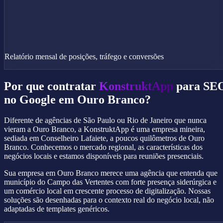
Relatório mensal de posições, tráfego e conversões
Por que contratar
KonstruktApp
para SE
no Google em Ouro Branco?
Diferente de agências de São Paulo ou Rio de Janeiro que nunca
vieram a Ouro Branco, a KonstruktApp é uma empresa mineira,
sediada em Conselheiro Lafaiete, a poucos quilômetros de Ouro
Branco. Conhecemos o mercado regional, as características dos
negócios locais e estamos disponíveis para reuniões presenciais.
Sua empresa em Ouro Branco merece uma agência que entenda que
município do Campo das Vertentes com forte presença siderúrgica e
um comércio local em crescente processo de digitalização. Nossas
soluções são desenhadas para o contexto real do negócio local, não
adaptadas de templates genéricos.