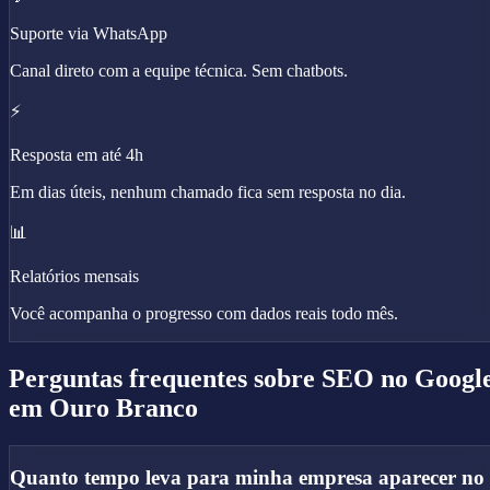
Suporte via WhatsApp
Canal direto com a equipe técnica. Sem chatbots.
⚡
Resposta em até 4h
Em dias úteis, nenhum chamado fica sem resposta no dia.
📊
Relatórios mensais
Você acompanha o progresso com dados reais todo mês.
Perguntas frequentes sobre
SEO no Googl
em Ouro Branco
Quanto tempo leva para minha empresa aparecer no