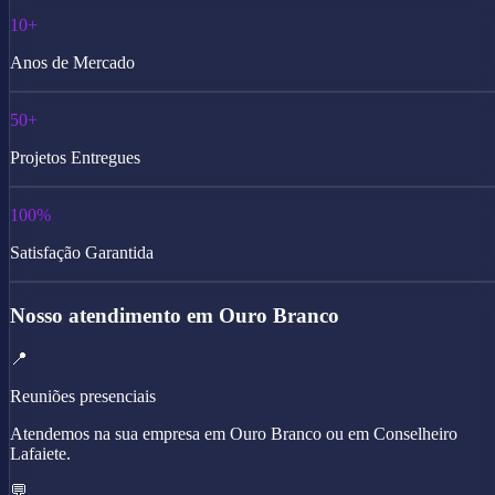
10+
Anos de Mercado
50+
Projetos Entregues
100%
Satisfação Garantida
Nosso atendimento em Ouro Branco
📍
Reuniões presenciais
Atendemos na sua empresa em Ouro Branco ou em Conselheiro
Lafaiete.
💬