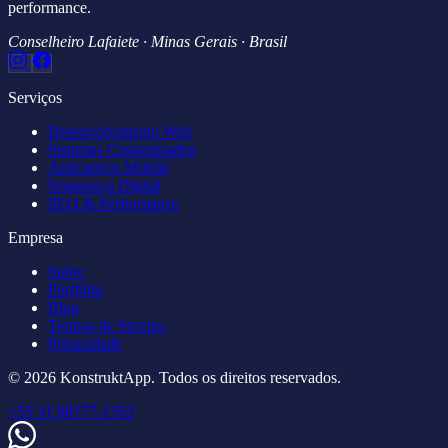
performance.
Conselheiro Lafaiete · Minas Gerais · Brasil
Serviços
Desenvolvimento Web
Sistemas Customizados
Aplicativos Mobile
Segurança Digital
SEO & Performance
Empresa
Sobre
Portfólio
Blog
Termos de Serviço
Privacidade
© 2026 KonstruktApp. Todos os direitos reservados.
+55 31 98777-1763