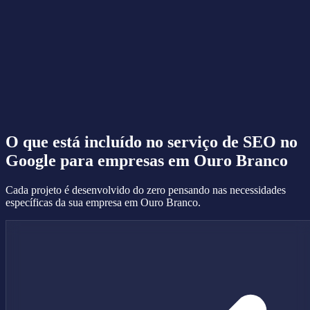
O que está incluído no serviço de
SEO no
Google
para empresas em Ouro Branco
Cada projeto é desenvolvido do zero pensando nas necessidades
específicas da sua empresa em Ouro Branco.