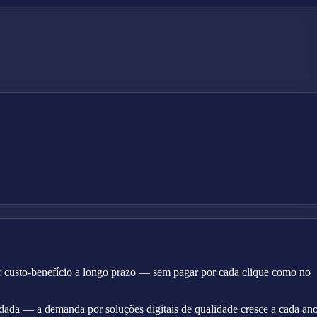
or custo-benefício a longo prazo — sem pagar por cada clique como no
idada — a demanda por soluções digitais de qualidade cresce a cada ano