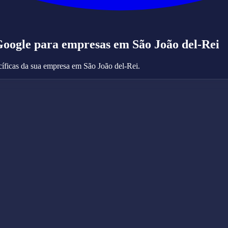
Google
para empresas em São João del-Rei
íficas da sua empresa em São João del-Rei.