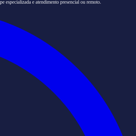
pe especializada e atendimento presencial ou remoto.