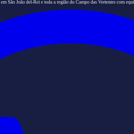
s em São João del-Rei e toda a região do Campo das Vertentes com equi