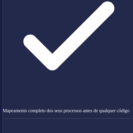
Mapeamento completo dos seus processos antes de qualquer código