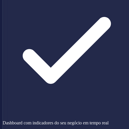
Dashboard com indicadores do seu negócio em tempo real