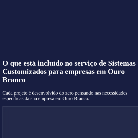
O que está incluído no serviço de
Sistemas
Customizados
para empresas em Ouro
Branco
Cada projeto é desenvolvido do zero pensando nas necessidades
específicas da sua empresa em Ouro Branco.