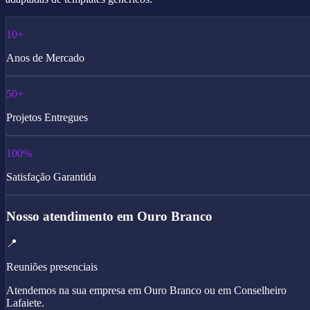
10+
Anos de Mercado
50+
Projetos Entregues
100%
Satisfação Garantida
Nosso atendimento em Ouro Branco
📍
Reuniões presenciais
Atendemos na sua empresa em Ouro Branco ou em Conselheiro
Lafaiete.