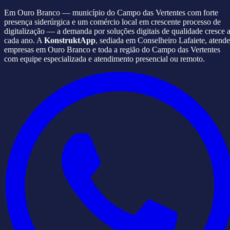
Em Ouro Branco — município do Campo das Vertentes com forte
presença siderúrgica e um comércio local em crescente processo de
digitalização — a demanda por soluções digitais de qualidade cresce 
cada ano. A
KonstruktApp
, sediada em Conselheiro Lafaiete, atende
empresas em Ouro Branco e toda a região do Campo das Vertentes
com equipe especializada e atendimento presencial ou remoto.