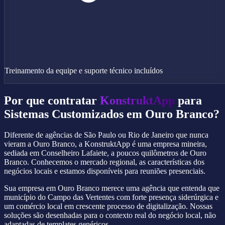
Treinamento da equipe e suporte técnico incluídos
Por que contratar
KonstruktApp
para
Sistemas Customizados em Ouro Branco?
Diferente de agências de São Paulo ou Rio de Janeiro que nunca
vieram a Ouro Branco, a KonstruktApp é uma empresa mineira,
sediada em Conselheiro Lafaiete, a poucos quilômetros de Ouro
Branco. Conhecemos o mercado regional, as características dos
negócios locais e estamos disponíveis para reuniões presenciais.
Sua empresa em Ouro Branco merece uma agência que entenda que
município do Campo das Vertentes com forte presença siderúrgica e
um comércio local em crescente processo de digitalização. Nossas
soluções são desenhadas para o contexto real do negócio local, não
adaptadas de templates genéricos.