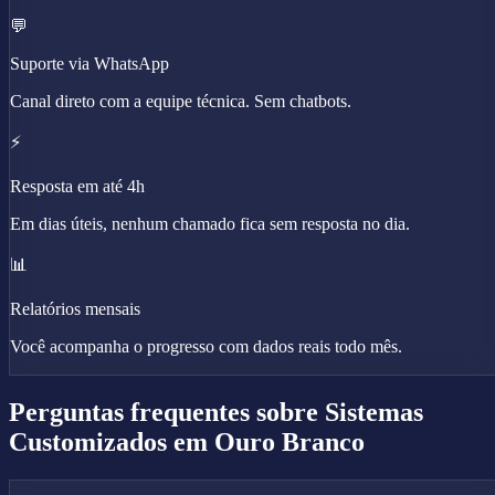
💬
Suporte via WhatsApp
Canal direto com a equipe técnica. Sem chatbots.
⚡
Resposta em até 4h
Em dias úteis, nenhum chamado fica sem resposta no dia.
📊
Relatórios mensais
Você acompanha o progresso com dados reais todo mês.
Perguntas frequentes sobre
Sistemas
Customizados
em Ouro Branco