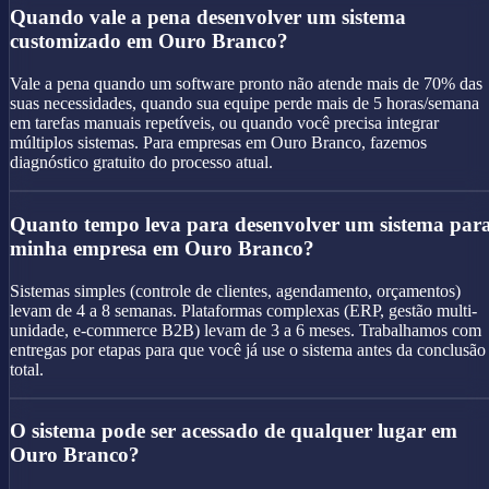
Quando vale a pena desenvolver um sistema
customizado em Ouro Branco?
Vale a pena quando um software pronto não atende mais de 70% das
suas necessidades, quando sua equipe perde mais de 5 horas/semana
em tarefas manuais repetíveis, ou quando você precisa integrar
múltiplos sistemas. Para empresas em Ouro Branco, fazemos
diagnóstico gratuito do processo atual.
Quanto tempo leva para desenvolver um sistema par
minha empresa em Ouro Branco?
Sistemas simples (controle de clientes, agendamento, orçamentos)
levam de 4 a 8 semanas. Plataformas complexas (ERP, gestão multi-
unidade, e-commerce B2B) levam de 3 a 6 meses. Trabalhamos com
entregas por etapas para que você já use o sistema antes da conclusão
total.
O sistema pode ser acessado de qualquer lugar em
Ouro Branco?