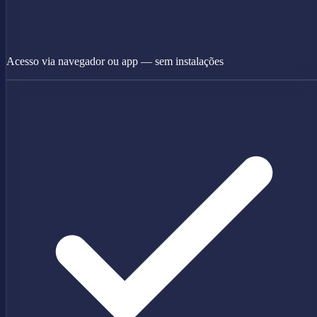
Acesso via navegador ou app — sem instalações