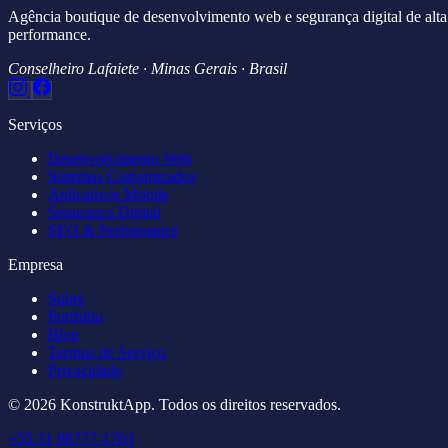
Agência boutique de desenvolvimento web e segurança digital de alta
performance.
Conselheiro Lafaiete · Minas Gerais · Brasil
Serviços
Desenvolvimento Web
Sistemas Customizados
Aplicativos Mobile
Segurança Digital
SEO & Performance
Empresa
Sobre
Portfólio
Blog
Termos de Serviço
Privacidade
© 2026 KonstruktApp. Todos os direitos reservados.
+55 31 98777-1763