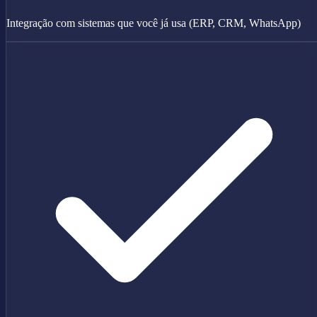
Integração com sistemas que você já usa (ERP, CRM, WhatsApp)