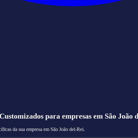
 Customizados
para empresas em São João d
íficas da sua empresa em São João del-Rei.