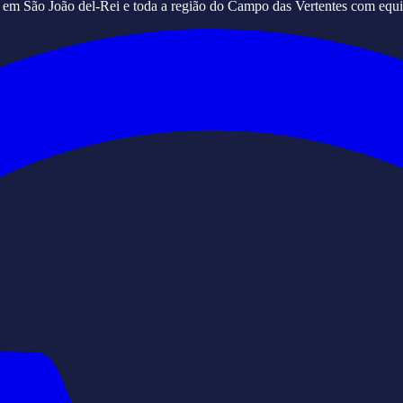
s em São João del-Rei e toda a região do Campo das Vertentes com equi