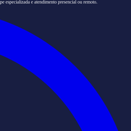
pe especializada e atendimento presencial ou remoto.