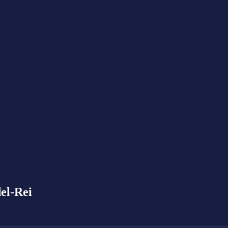
el-Rei