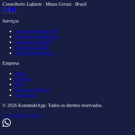
Conselheiro Lafaiete · Minas Gerais · Brasil
Serviços
Desenvolvimento Web
Sistemas Customizados
Aplicativos Mobile
Segurança Digital
SEO & Performance
Empresa
Sobre
Portfólio
Blog
Termos de Serviço
Privacidade
© 2026 KonstruktApp. Todos os direitos reservados.
+55 31 98777-1763