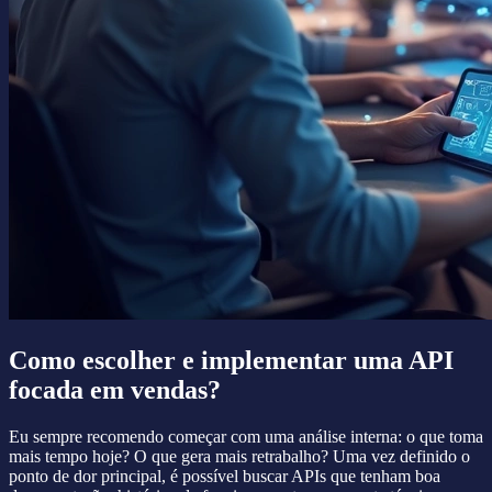
Como escolher e implementar uma API
focada em vendas?
Eu sempre recomendo começar com uma análise interna: o que toma
mais tempo hoje? O que gera mais retrabalho? Uma vez definido o
ponto de dor principal, é possível buscar APIs que tenham boa