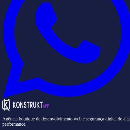
Agência boutique de desenvolvimento web e segurança digital de alta
performance.