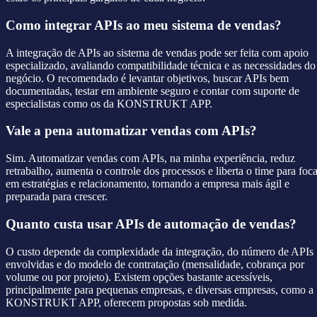
Como integrar APIs ao meu sistema de vendas?
A integração de APIs ao sistema de vendas pode ser feita com apoio
especializado, avaliando compatibilidade técnica e as necessidades do
negócio. O recomendado é levantar objetivos, buscar APIs bem
documentadas, testar em ambiente seguro e contar com suporte de
especialistas como os da KONSTRUKT APP.
Vale a pena automatizar vendas com APIs?
Sim. Automatizar vendas com APIs, na minha experiência, reduz
retrabalho, aumenta o controle dos processos e liberta o time para foca
em estratégias e relacionamento, tornando a empresa mais ágil e
preparada para crescer.
Quanto custa usar APIs de automação de vendas?
O custo depende da complexidade da integração, do número de APIs
envolvidas e do modelo de contratação (mensalidade, cobrança por
volume ou por projeto). Existem opções bastante acessíveis,
principalmente para pequenas empresas, e diversas empresas, como a
KONSTRUKT APP, oferecem propostas sob medida.