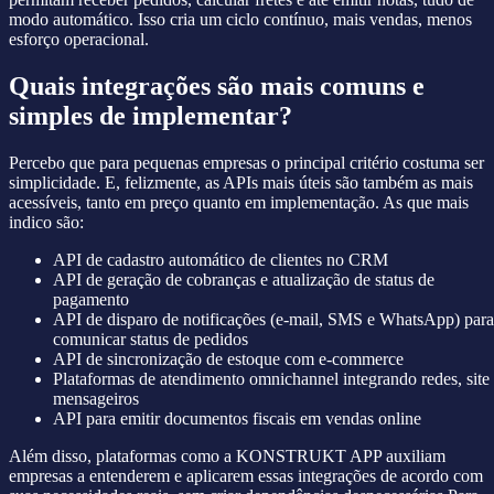
modo automático. Isso cria um ciclo contínuo, mais vendas, menos
esforço operacional.
Quais integrações são mais comuns e
simples de implementar?
Percebo que para pequenas empresas o principal critério costuma ser
simplicidade. E, felizmente, as APIs mais úteis são também as mais
acessíveis, tanto em preço quanto em implementação. As que mais
indico são:
API de cadastro automático de clientes no CRM
API de geração de cobranças e atualização de status de
pagamento
API de disparo de notificações (e-mail, SMS e WhatsApp) para
comunicar status de pedidos
API de sincronização de estoque com e-commerce
Plataformas de atendimento omnichannel integrando redes, site
mensageiros
API para emitir documentos fiscais em vendas online
Além disso, plataformas como a KONSTRUKT APP auxiliam
empresas a entenderem e aplicarem essas integrações de acordo com