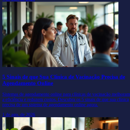
5 Sinais de que Sua Clínica de Vacinação Precisa de
Agendamento Online
Sistemas de agendamento online para clínicas de vacinação melhoram
a eficiência e reduzem custos. Descubra os 5 sinais de que sua clínica
precisa de um sistema de agendamento online agora.
1 de ago. de 2026