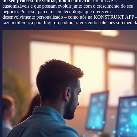
do seu processo de vendas, não o contrário
. Prefira APIs
customizáveis e que possam evoluir junto com o crescimento do seu
negócio. Por isso, parceiros em tecnologia que oferecem
desenvolvimento personalizado – como nós na KONSTRUKT APP 
fazem diferença para fugir do padrão, oferecendo soluções sob medid