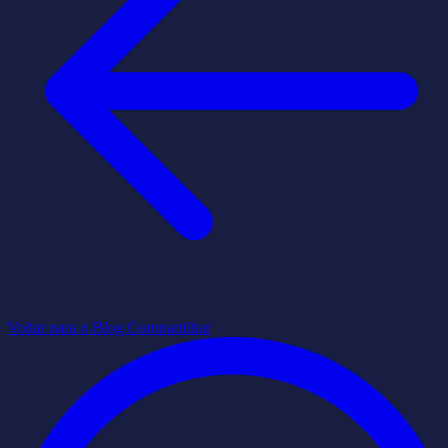
Voltar para o Blog
Compartilhar