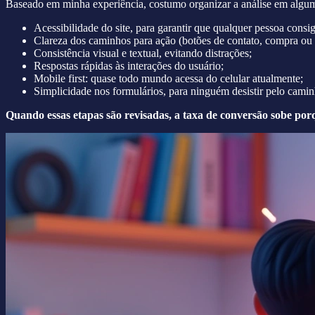
Baseado em minha experiência, costumo organizar a análise em algum
Acessibilidade do site, para garantir que qualquer pessoa consi
Clareza dos caminhos para ação (botões de contato, compra ou
Consistência visual e textual, evitando distrações;
Respostas rápidas às interações do usuário;
Mobile first: quase todo mundo acessa do celular atualmente;
Simplicidade nos formulários, para ninguém desistir pelo camin
Quando essas etapas são revisadas, a taxa de conversão sobe por