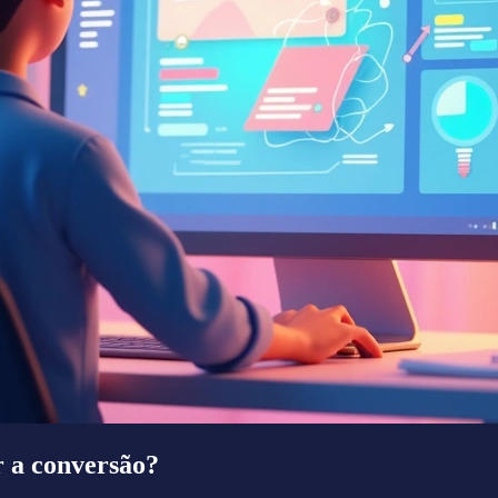
 a conversão?