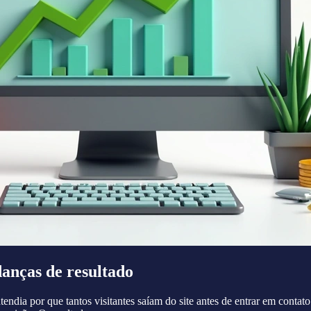
anças de resultado
 por que tantos visitantes saíam do site antes de entrar em contato.