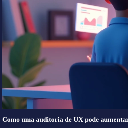
Como uma auditoria de UX pode aumentar