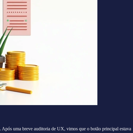
 Após uma breve auditoria de UX, vimos que o botão principal estava