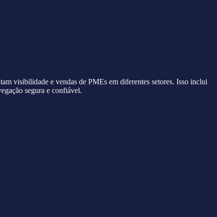
visibilidade e vendas de PMEs em diferentes setores. Isso inclui
vegação segura e confiável.