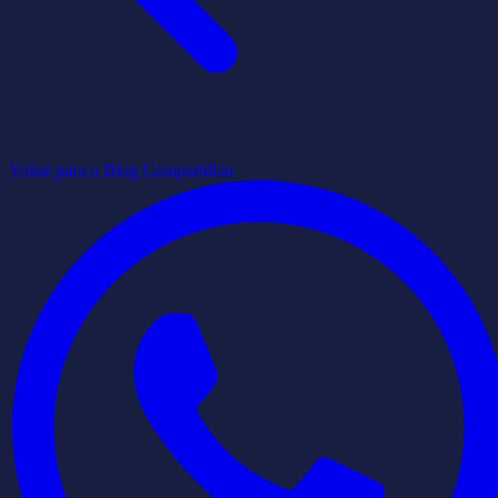
Voltar para o Blog
Compartilhar