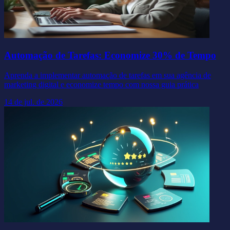
Automação de Tarefas: Economize 30% de Tempo
Aprenda a implementar automação de tarefas em sua agência de
marketing digital e economize tempo com nossa guia prática
14 de jul. de 2026