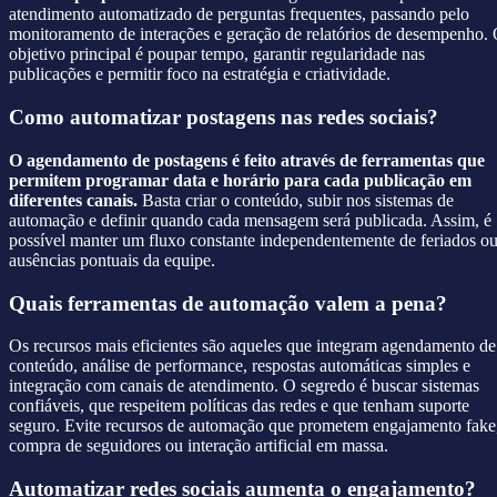
atendimento automatizado de perguntas frequentes, passando pelo
monitoramento de interações e geração de relatórios de desempenho.
objetivo principal é poupar tempo, garantir regularidade nas
publicações e permitir foco na estratégia e criatividade.
Como automatizar postagens nas redes sociais?
O agendamento de postagens é feito através de ferramentas que
permitem programar data e horário para cada publicação em
diferentes canais.
Basta criar o conteúdo, subir nos sistemas de
automação e definir quando cada mensagem será publicada. Assim, é
possível manter um fluxo constante independentemente de feriados o
ausências pontuais da equipe.
Quais ferramentas de automação valem a pena?
Os recursos mais eficientes são aqueles que integram agendamento de
conteúdo, análise de performance, respostas automáticas simples e
integração com canais de atendimento. O segredo é buscar sistemas
confiáveis, que respeitem políticas das redes e que tenham suporte
seguro. Evite recursos de automação que prometem engajamento fake
compra de seguidores ou interação artificial em massa.
Automatizar redes sociais aumenta o engajamento?