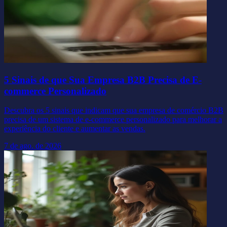
5 Sinais de que Sua Empresa B2B Precisa de E-
commerce Personalizado
Descubra os 5 sinais que indicam que sua empresa de comércio B2B
precisa de um sistema de e-commerce personalizado para melhorar a
experiência do cliente e aumentar as vendas.
7 de ago. de 2026