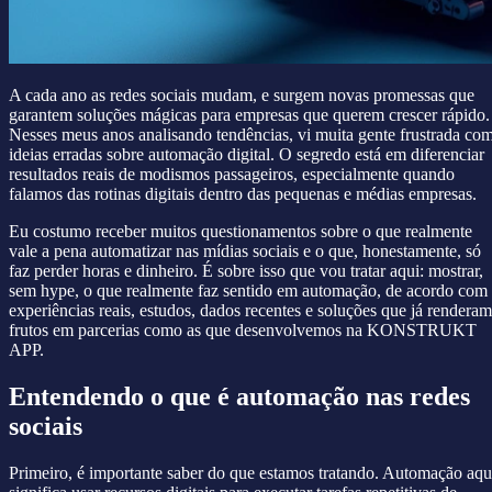
A cada ano as redes sociais mudam, e surgem novas promessas que
garantem soluções mágicas para empresas que querem crescer rápido.
Nesses meus anos analisando tendências, vi muita gente frustrada co
ideias erradas sobre automação digital. O segredo está em diferenciar
resultados reais de modismos passageiros, especialmente quando
falamos das rotinas digitais dentro das pequenas e médias empresas.
Eu costumo receber muitos questionamentos sobre o que realmente
vale a pena automatizar nas mídias sociais e o que, honestamente, só
faz perder horas e dinheiro. É sobre isso que vou tratar aqui: mostrar,
sem hype, o que realmente faz sentido em automação, de acordo com
experiências reais, estudos, dados recentes e soluções que já renderam
frutos em parcerias como as que desenvolvemos na KONSTRUKT
APP.
Entendendo o que é automação nas redes
sociais
Primeiro, é importante saber do que estamos tratando. Automação aqu