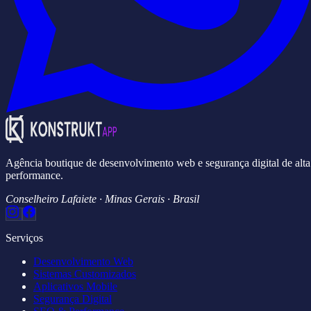
Agência boutique de desenvolvimento web e segurança digital de alta
performance.
Conselheiro Lafaiete · Minas Gerais · Brasil
Serviços
Desenvolvimento Web
Sistemas Customizados
Aplicativos Mobile
Segurança Digital