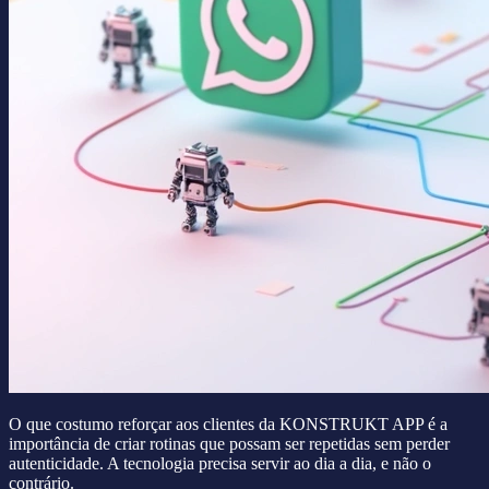
O que costumo reforçar aos clientes da KONSTRUKT APP é a
importância de criar rotinas que possam ser repetidas sem perder
autenticidade. A tecnologia precisa servir ao dia a dia, e não o
contrário.