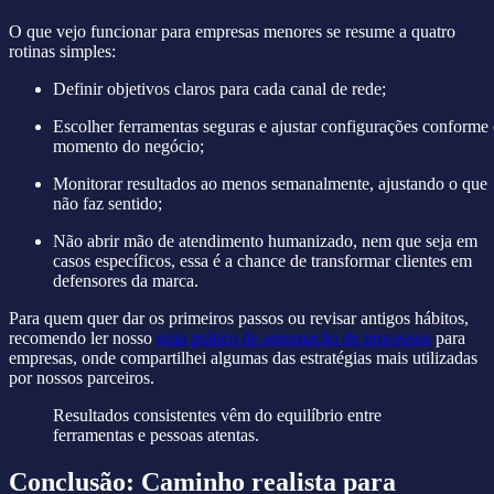
O que vejo funcionar para empresas menores se resume a quatro
rotinas simples:
Definir objetivos claros para cada canal de rede;
Escolher ferramentas seguras e ajustar configurações conforme
momento do negócio;
Monitorar resultados ao menos semanalmente, ajustando o que
não faz sentido;
Não abrir mão de atendimento humanizado, nem que seja em
casos específicos, essa é a chance de transformar clientes em
defensores da marca.
Para quem quer dar os primeiros passos ou revisar antigos hábitos,
recomendo ler nosso
guia prático de automação de processos
para
empresas, onde compartilhei algumas das estratégias mais utilizadas
por nossos parceiros.
Resultados consistentes vêm do equilíbrio entre
ferramentas e pessoas atentas.
Conclusão: Caminho realista para