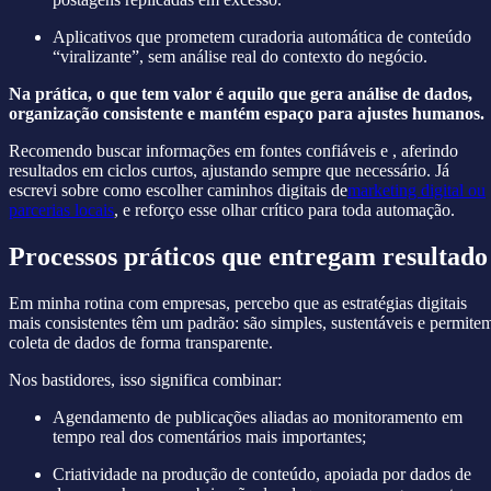
Aplicativos que prometem curadoria automática de conteúdo
“viralizante”, sem análise real do contexto do negócio.
Na prática, o que tem valor é aquilo que gera análise de dados,
organização consistente e mantém espaço para ajustes humanos.
Recomendo buscar informações em fontes confiáveis e , aferindo
resultados em ciclos curtos, ajustando sempre que necessário. Já
escrevi sobre como escolher caminhos digitais de
marketing digital ou
parcerias locais
, e reforço esse olhar crítico para toda automação.
Processos práticos que entregam resultado
Em minha rotina com empresas, percebo que as estratégias digitais
mais consistentes têm um padrão: são simples, sustentáveis e permite
coleta de dados de forma transparente.
Nos bastidores, isso significa combinar:
Agendamento de publicações aliadas ao monitoramento em
tempo real dos comentários mais importantes;
Criatividade na produção de conteúdo, apoiada por dados de