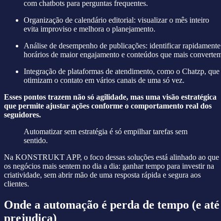
com chatbots para perguntas frequentes.
Organização de calendário editorial: visualizar o mês inteiro
evita improviso e melhora o planejamento.
Análise de desempenho de publicações: identificar rapidamente
horários de maior engajamento e conteúdos que mais converte
Integração de plataformas de atendimento, como o Chatzp, que
otimizam o contato em vários canais de uma só vez.
Esses pontos trazem não só agilidade, mas uma visão estratégica
que permite ajustar ações conforme o comportamento real dos
seguidores.
Automatizar sem estratégia é só empilhar tarefas sem
sentido.
Na KONSTRUKT APP, o foco dessas soluções está alinhado ao que
os negócios mais sentem no dia a dia: ganhar tempo para investir na
criatividade, sem abrir mão de uma resposta rápida e segura aos
clientes.
Onde a automação é perda de tempo (e até
prejudica)