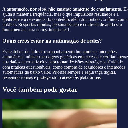
A automação, por si só, não garante aumento de engajamento.
El
ajuda a manter a frequência, mas o que impulsiona resultados é a
qualidade e a relevância do conteúdo, além do contato contínuo com 
público. Respostas rápidas, personalização e criatividade ainda são
fundamentais para o crescimento real.
Quais erros evitar na automação de redes?
Evite deixar de lado o acompanhamento humano nas interações
automáticas, utilizar mensagens genéricas em excesso e confiar apena
nos dados automatizados para tomar decisões estratégicas. Cuidado
com práticas questionáveis, como compra de seguidores e interações
automáticas de baixo valor. Priorize sempre a segurança digital,
revisando rotinas e protegendo o acesso às plataformas.
Você também pode gostar