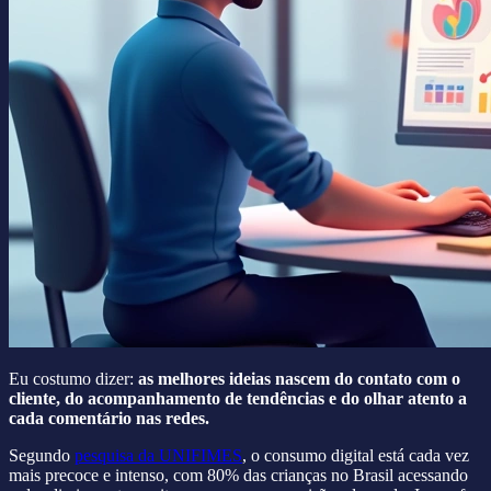
Eu costumo dizer:
as melhores ideias nascem do contato com o
cliente, do acompanhamento de tendências e do olhar atento a
cada comentário nas redes.
Segundo
pesquisa da UNIFIMES
, o consumo digital está cada vez
mais precoce e intenso, com 80% das crianças no Brasil acessando