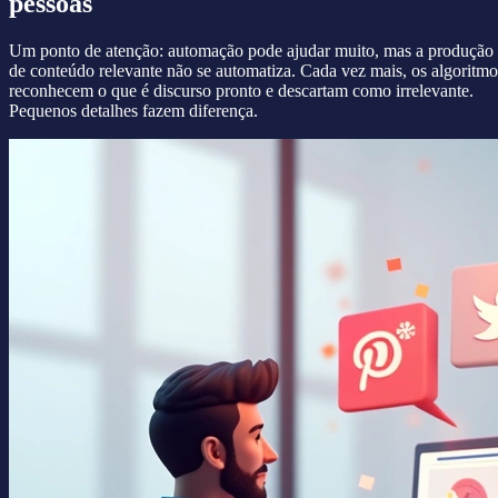
pessoas
Um ponto de atenção: automação pode ajudar muito, mas a produção
de conteúdo relevante não se automatiza. Cada vez mais, os algoritmo
reconhecem o que é discurso pronto e descartam como irrelevante.
Pequenos detalhes fazem diferença.