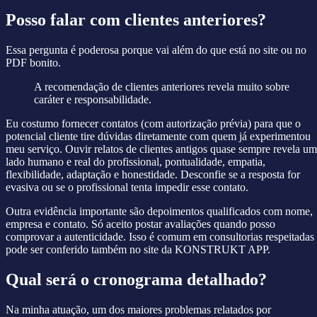
Posso falar com clientes anteriores?
Essa pergunta é poderosa porque vai além do que está no site ou no
PDF bonito.
A recomendação de clientes anteriores revela muito sobre
caráter e responsabilidade.
Eu costumo fornecer contatos (com autorização prévia) para que o
potencial cliente tire dúvidas diretamente com quem já experimentou
meu serviço. Ouvir relatos de clientes antigos quase sempre revela um
lado humano e real do profissional, pontualidade, empatia,
flexibilidade, adaptação e honestidade. Desconfie se a resposta for
evasiva ou se o profissional tenta impedir esse contato.
Outra evidência importante são depoimentos qualificados com nome,
empresa e contato. Só aceito postar avaliações quando posso
comprovar a autenticidade. Isso é comum em consultorias respeitadas
pode ser conferido também no site da KONSTRUKT APP.
Qual será o cronograma detalhado?
Na minha atuação, um dos maiores problemas relatados por