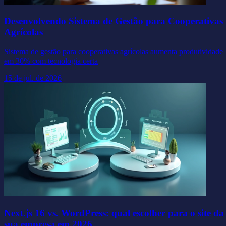
Desenvolvendo Sistema de Gestão para Cooperativas
Agrícolas
Sistema de gestão para cooperativas agrícolas aumenta produtividade
em 30% com tecnologia certa
15 de jul. de 2026
Next.js 16 vs. WordPress: qual escolher para o site da
sua empresa em 2026