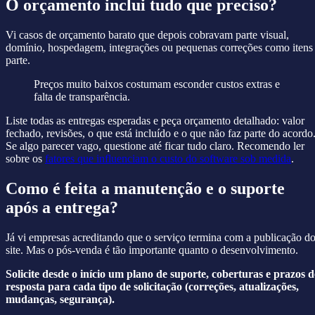
O orçamento inclui tudo que preciso?
Vi casos de orçamento barato que depois cobravam parte visual,
domínio, hospedagem, integrações ou pequenas correções como itens
parte.
Preços muito baixos costumam esconder custos extras e
falta de transparência.
Liste todas as entregas esperadas e peça orçamento detalhado: valor
fechado, revisões, o que está incluído e o que não faz parte do acordo
Se algo parecer vago, questione até ficar tudo claro. Recomendo ler
sobre os
fatores que influenciam o custo do software sob medida
.
Como é feita a manutenção e o suporte
após a entrega?
Já vi empresas acreditando que o serviço termina com a publicação d
site. Mas o pós-venda é tão importante quanto o desenvolvimento.
Solicite desde o início um plano de suporte, coberturas e prazos d
resposta para cada tipo de solicitação (correções, atualizações,
mudanças, segurança).