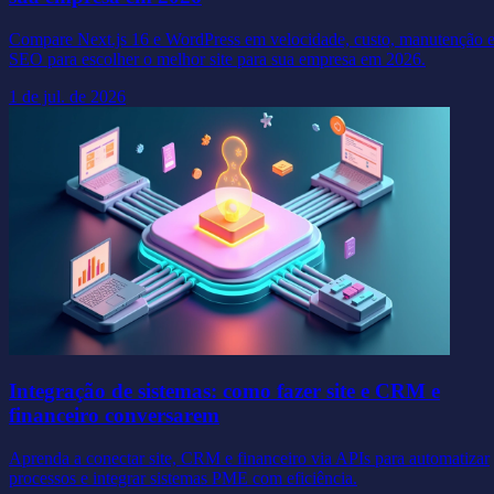
Compare Next.js 16 e WordPress em velocidade, custo, manutenção 
SEO para escolher o melhor site para sua empresa em 2026.
1 de jul. de 2026
Integração de sistemas: como fazer site e CRM e
financeiro conversarem
Aprenda a conectar site, CRM e financeiro via APIs para automatizar
processos e integrar sistemas PME com eficiência.