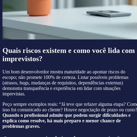
Quais riscos existem e como você lida com
imprevistos?
Um bom desenvolvedor mostra maturidade ao apontar riscos do
escopo; não promete 100% de certeza. Listar possíveis problemas
(atrasos, bugs, mudanças de requisitos, dependências externas)
demonstra transparência e experiência em lidar com situações
imprevistas.
Peço sempre exemplos reais: “Já teve que refazer alguma etapa? Com
isso foi comunicado ao cliente? Houve negociação de prazo ou custo
Quando o profissional admite que podem surgir dificuldades e
explica como resolve, há mais preparo e menor chance de
problemas graves.