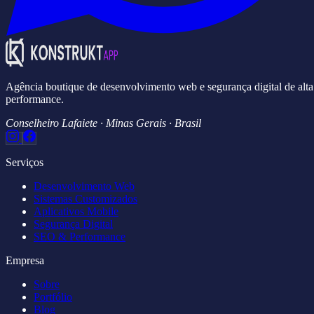
Agência boutique de desenvolvimento web e segurança digital de alta
performance.
Conselheiro Lafaiete · Minas Gerais · Brasil
Serviços
Desenvolvimento Web
Sistemas Customizados
Aplicativos Mobile
Segurança Digital
SEO & Performance
Empresa
Sobre
Portfólio
Blog