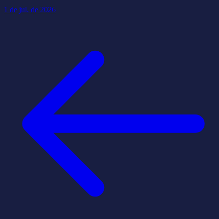
1 de jul. de 2026