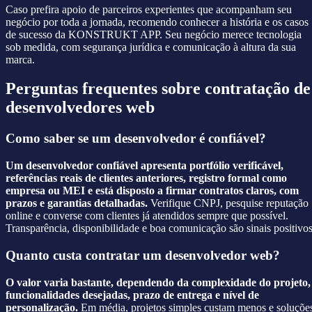
Caso prefira apoio de parceiros experientes que acompanham seu
negócio por toda a jornada, recomendo conhecer a história e os casos
de sucesso da KONSTRUKT APP. Seu negócio merece tecnologia
sob medida, com segurança jurídica e comunicação à altura da sua
marca.
Perguntas frequentes sobre contratação de
desenvolvedores web
Como saber se um desenvolvedor é confiável?
Um desenvolvedor confiável apresenta portfólio verificável,
referências reais de clientes anteriores, registro formal como
empresa ou MEI e está disposto a firmar contratos claros, com
prazos e garantias detalhadas.
Verifique CNPJ, pesquise reputação
online e converse com clientes já atendidos sempre que possível.
Transparência, disponibilidade e boa comunicação são sinais positivos
Quanto custa contratar um desenvolvedor web?
O valor varia bastante, dependendo da complexidade do projeto,
funcionalidades desejadas, prazo de entrega e nível de
personalização.
Em média, projetos simples custam menos e soluçõe