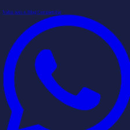
Voltar para o Blog
Compartilhar