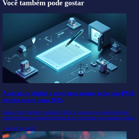
Você também pode gostar
Assinatura digital e contratos online: tudo que PME
precisa saber para 2025
Saiba como garantir validade jurídica, segurança e conformidade
implementando assinatura digital para empresas em contratos online.
1 de jul. de 2026