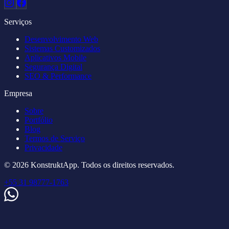
Serviços
Desenvolvimento Web
Sistemas Customizados
Aplicativos Mobile
Segurança Digital
SEO & Performance
Empresa
Sobre
Portfólio
Blog
Termos de Serviço
Privacidade
© 2026 KonstruktApp. Todos os direitos reservados.
+55 31 98777-1763