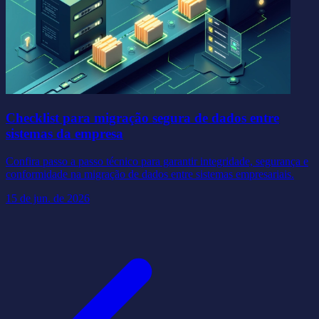
Checklist para migração segura de dados entre
sistemas da empresa
Confira passo a passo técnico para garantir integridade, segurança e
conformidade na migração de dados entre sistemas empresariais.
15 de jun. de 2026