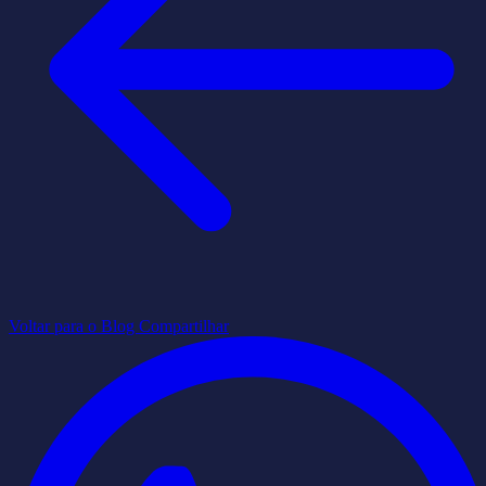
Voltar para o Blog
Compartilhar