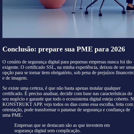
Conclusão: prepare sua PME para 2026
O cenário de segurança digital para pequenas empresas nunca foi tão
exigente. O certificado SSL, na minha experiência, deixou de ser uma
opção para se tornar item obrigatório, sob pena de prejuízos financeir
e de imagem.
Se existe uma certeza, é que não basta apenas instalar qualquer
certificado. É preciso analisar, decidir com base nas características do
seu negócio e garantir que todo o ecossistema digital esteja coberto. 
KONSTRUKT APP, vejo todos os dias como essa escolha, feita com
orientação, pode transformar o patamar de segurança e confiança de
uma PME.
Empresas que se destacam são as que investem em
segurança digital sem complicação.