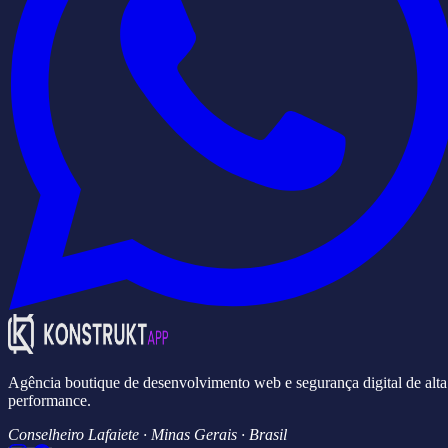
Agência boutique de desenvolvimento web e segurança digital de alta
performance.
Conselheiro Lafaiete · Minas Gerais · Brasil