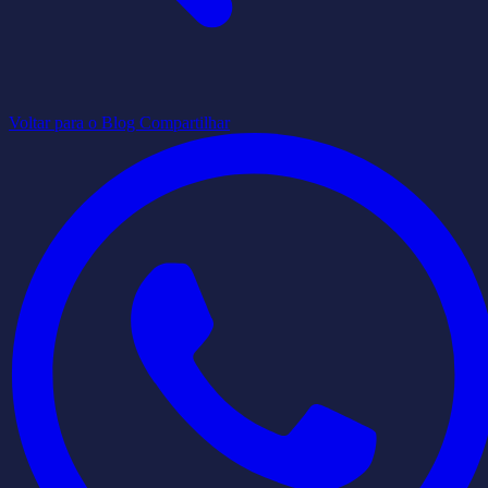
Voltar para o Blog
Compartilhar