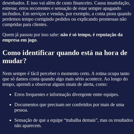
desenhados. E isso vai além de custo financeiro. Causa insatisfação,
estresse, erros recorrentes e sensação de estar sempre apagando
incêndios. Em serviços e vendas, por exemplo, a conta piora quando
perdemos tempo corrigindo pedidos ou explicando promessas não
cumpridas para clientes.
Quem já passou por isso sabe:
não é só tempo, é reputação da
empresa em jogo
.
Como identificar quando está na hora de
mudar?
Nem sempre é fácil perceber o momento certo. A rotina ocupa tanto
que só damos conta quando algo mais sério acontece. Ao longo do
tempo, aprendi a observar alguns sinais de alerta, como:
Erros frequentes e informação divergente entre equipes.
Documentos que precisam ser conferidos por mais de uma
pessoa.
Sensação de que a equipe “trabalha demais”, mas os resultados
não aparecem.