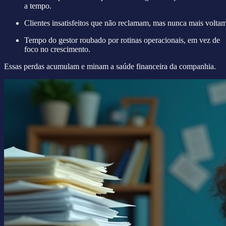
a tempo.
Clientes insatisfeitos que não reclamam, mas nunca mais voltam
Tempo do gestor roubado por rotinas operacionais, em vez de
foco no crescimento.
Essas perdas acumulam e minam a saúde financeira da companhia.