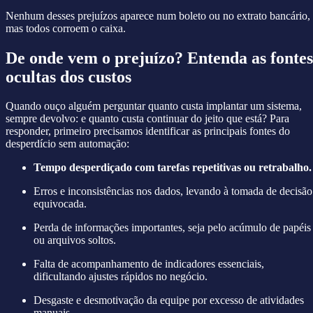
Nenhum desses prejuízos aparece num boleto ou no extrato bancário,
mas todos corroem o caixa.
De onde vem o prejuízo? Entenda as fontes
ocultas dos custos
Quando ouço alguém perguntar quanto custa implantar um sistema,
sempre devolvo: e quanto custa continuar do jeito que está? Para
responder, primeiro precisamos identificar as principais fontes do
desperdício sem automação:
Tempo desperdiçado com tarefas repetitivas ou retrabalho.
Erros e inconsistências nos dados, levando à tomada de decisão
equivocada.
Perda de informações importantes, seja pelo acúmulo de papéis
ou arquivos soltos.
Falta de acompanhamento de indicadores essenciais,
dificultando ajustes rápidos no negócio.
Desgaste e desmotivação da equipe por excesso de atividades
manuais.