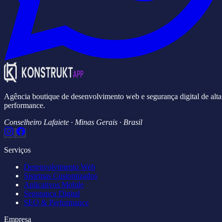
Agência boutique de desenvolvimento web e segurança digital de alta
performance.
Conselheiro Lafaiete · Minas Gerais · Brasil
Serviços
Desenvolvimento Web
Sistemas Customizados
Aplicativos Mobile
Segurança Digital
SEO & Performance
Empresa