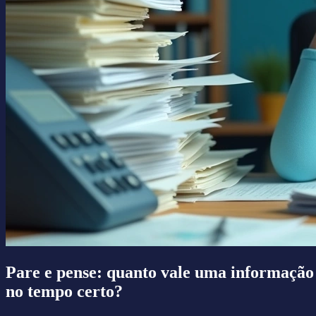
Pare e pense: quanto vale uma informação
no tempo certo?