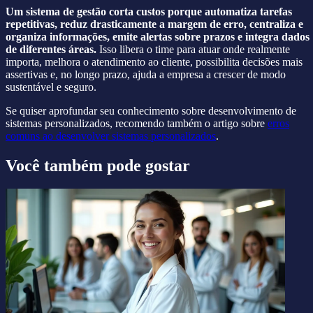
Um sistema de gestão corta custos porque automatiza tarefas
repetitivas, reduz drasticamente a margem de erro, centraliza e
organiza informações, emite alertas sobre prazos e integra dados
de diferentes áreas.
Isso libera o time para atuar onde realmente
importa, melhora o atendimento ao cliente, possibilita decisões mais
assertivas e, no longo prazo, ajuda a empresa a crescer de modo
sustentável e seguro.
Se quiser aprofundar seu conhecimento sobre desenvolvimento de
sistemas personalizados, recomendo também o artigo sobre
erros
comuns ao desenvolver sistemas personalizados
.
Você também pode gostar