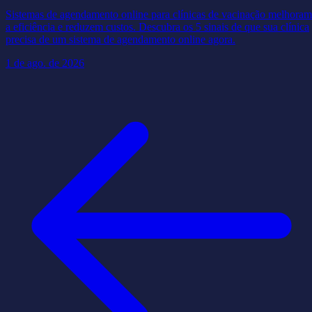
Sistemas de agendamento online para clínicas de vacinação melhoram
a eficiência e reduzem custos. Descubra os 5 sinais de que sua clínica
precisa de um sistema de agendamento online agora.
1 de ago. de 2026