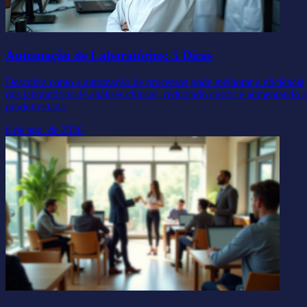
Automação de Laboratórios: 5 Dicas
Descubra como a automação de processos pode melhorar a eficiência
dos laboratórios de análises clínicas, reduzindo custos e aumentando a
produtividade.
8 de ago. de 2026