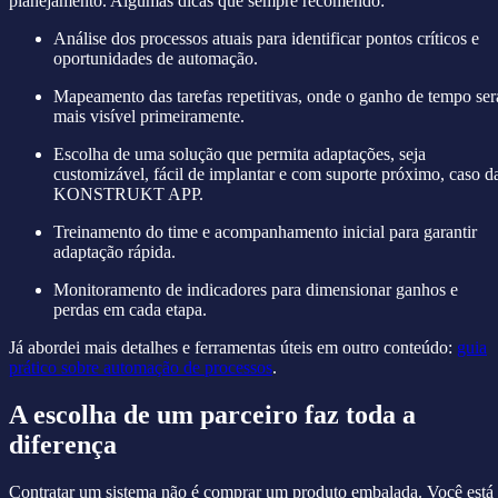
planejamento. Algumas dicas que sempre recomendo:
Análise dos processos atuais para identificar pontos críticos e
oportunidades de automação.
Mapeamento das tarefas repetitivas, onde o ganho de tempo ser
mais visível primeiramente.
Escolha de uma solução que permita adaptações, seja
customizável, fácil de implantar e com suporte próximo, caso d
KONSTRUKT APP.
Treinamento do time e acompanhamento inicial para garantir
adaptação rápida.
Monitoramento de indicadores para dimensionar ganhos e
perdas em cada etapa.
Já abordei mais detalhes e ferramentas úteis em outro conteúdo:
guia
prático sobre automação de processos
.
A escolha de um parceiro faz toda a
diferença
Contratar um sistema não é comprar um produto embalada. Você está