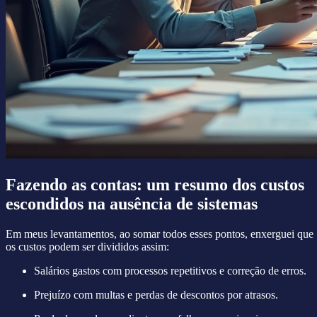
Fazendo as contas: um resumo dos custos
escondidos na ausência de sistemas
Em meus levantamentos, ao somar todos esses pontos, enxerguei que
os custos podem ser divididos assim:
Salários gastos com processos repetitivos e correção de erros.
Prejuízo com multas e perdas de descontos por atrasos.