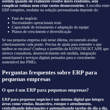
sentido quando ele realmente resolve dores existentes, sem
complicar rotinas nem criar custos desnecessários
. A escolha entre
ERP completo, modular ou solução personalizada depende de:
Fase do negócio
Necessidades operacionais reais
Capacidade de treinamento e adaptação da equipe
Planos de crescimento e diversificação
Se sua pequena empresa está nesse dilema, recomendo avaliar
criteriosamente cada ponto. Precisa de ajuda para entender o que
melhor se encaixa? Conheça o portfólio da KONSTRUKT APP, que
oferece consultoria, desenvolvimento sob medida, integração
omnichannel e serviços digitais pensados para o crescimento
sustentável das PMEs.
Perguntas frequentes sobre ERP para
pequenas empresas
O que é um ERP para pequenas empresas?
ERP para pequenos negócios é um sistema digital que integra
áreas como vendas, financeiro, estoque e atendimento,
centralizando informações e automatizando tarefas do dia a dia.