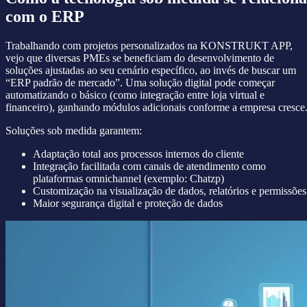
com o ERP
Trabalhando com projetos personalizados na KONSTRUKT APP,
vejo que diversas PMEs se beneficiam do desenvolvimento de
soluções ajustadas ao seu cenário específico, ao invés de buscar um
“ERP padrão de mercado”. Uma solução digital pode começar
automatizando o básico (como integração entre loja virtual e
financeiro), ganhando módulos adicionais conforme a empresa cresce
Soluções sob medida garantem:
Adaptação total aos processos internos do cliente
Integração facilitada com canais de atendimento como
plataformas omnichannel (exemplo: Chatzp)
Customização na visualização de dados, relatórios e permissões
Maior segurança digital e proteção de dados