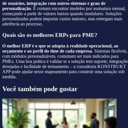
de usuários, integração com outros sistemas e grau de
personalização
. É comum encontrar modelos por assinatura mensal,
começando a partir de valores baixos quando modulares. Soluções
personalizadas podem importar custos maiores, mas entregam mais
aderência ao processo.
Quais são os melhores ERPs para PME?
O melhor ERP é o que se adapta à realidade operacional, ao
orçamento e ao perfil do time de cada empresa
. Sistemas flexíveis,
com módulos personalizáveis, costumam ser mais indicados para
PMEs. Uma boa prática é validar se a solução tem suporte, integraçõe
desejadas e facilidade de treinamento – a consultoria KONSTRUKT
APP pode ajudar nesse mapeamento para construir uma solução sob
medida.
Você também pode gostar