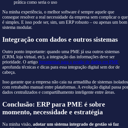
prática como seria o uso
Na minha experiência, o melhor software é sempre aquele que
consegue resolver a real necessidade da empresa sem complicar o que
é simples. E isso pode ser, sim, um ERP robusto – ou apenas um bom
sistema modular.
Integração com dados e outros sistemas
Outro ponto importante: quando uma PME já usa outros sistemas
(CRM, loja virtual, etc), a integração das informações deve ser
prioridade. O artigo
ferramentas para a gestão de dados em PME
aprofunda técnicas e dicas para essa integração digital sem dor de
cabeça.
Isso garante que a empresa não caia na armadilha de sistemas isolados
com retrabalho manual entre plataformas. A evolução digital passa po
dados centralizados e compartilhamento inteligente entre áreas.
Conclusão: ERP para PME é sobre
momento, necessidade e estratégia
Na minha visão,
adotar um sistema integrado de gestão só faz