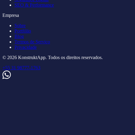
SEO & Performance
Empresa
Sobre
Portfólio
Blog
Termos de Serviço
Privacidade
© 2026 KonstruktApp. Todos os direitos reservados.
+55 31 98777-1763