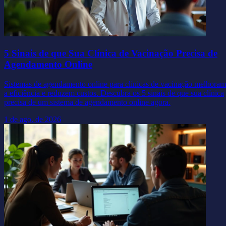
5 Sinais de que Sua Clínica de Vacinação Precisa de
Agendamento Online
Sistemas de agendamento online para clínicas de vacinação melhoram
a eficiência e reduzem custos. Descubra os 5 sinais de que sua clínica
precisa de um sistema de agendamento online agora.
1 de ago. de 2026