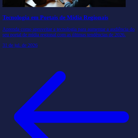
Tecnologia em Portais de Mídia Regionais
Aprenda como aproveitar a tecnologia para aumentar a audiência do
seu portal de mídia regional com as últimas tendências de 2026.
31 de jul. de 2026