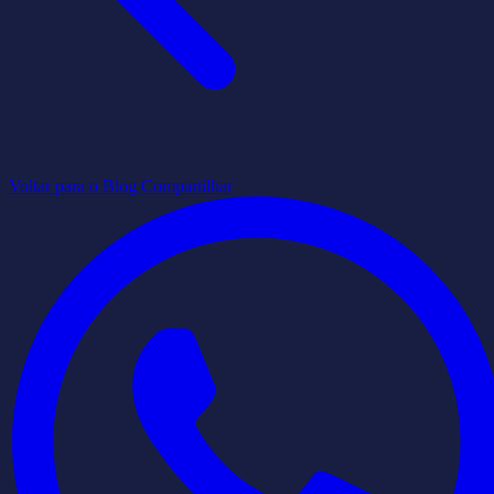
Voltar para o Blog
Compartilhar