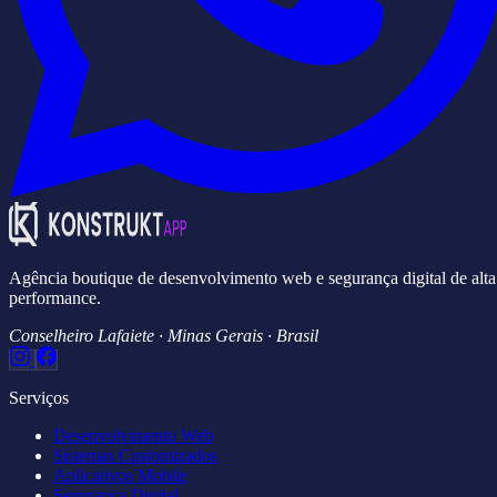
Agência boutique de desenvolvimento web e segurança digital de alta
performance.
Conselheiro Lafaiete · Minas Gerais · Brasil
Serviços
Desenvolvimento Web
Sistemas Customizados
Aplicativos Mobile
Segurança Digital