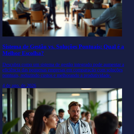
Sistema de Gestão vs. Soluções Pontuais: Qual é a
Melhor Escolha?
Descubra como um sistema de gestão integrado pode aumentar a
eficiência das pequenas empresas em comparação com soluções
pontuais, reduzindo custos e melhorando a produtividade.
4 de ago. de 2026