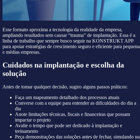
Esse formato aproxima a tecnologia da realidade da empresa,
ampliando resultados sem causar “trauma” de implantação. Essa é a
linha de trabalho que sempre busco seguir na KONSTRUKT APP
para apoiar estratégias de crescimento seguro e eficiente para pequena
e médias empresas.
Cuidados na implantação e escolha da
solução
Antes de tomar qualquer decisão, sugiro alguns passos práticos:
Faça um mapeamento detalhado dos processos atuais
Converse com a equipe para entender as dificuldades do dia a
dia
Anote limitações técnicas, fiscais e financeiras que possam
impactar o projeto
Avalie o tempo que pode ser dedicado à implantação e
treinamento
Peça demonstrações das soluções antes de fechar, simulando na