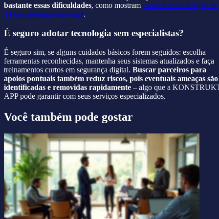
bastante essas dificuldades
, como mostram
estudos sobre adoção de
TI em pequenas empresas
.
É seguro adotar tecnologia sem especialistas?
É seguro sim, se alguns cuidados básicos forem seguidos: escolha
ferramentas reconhecidas, mantenha seus sistemas atualizados e faça
treinamentos curtos em segurança digital.
Buscar parceiros para
apoios pontuais também reduz riscos, pois eventuais ameaças são
identificadas e removidas rapidamente
– algo que a KONSTRUK
APP pode garantir com seus serviços especializados.
Você também pode gostar