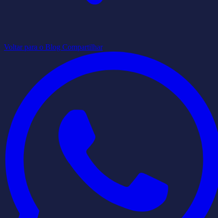
Voltar para o Blog
Compartilhar