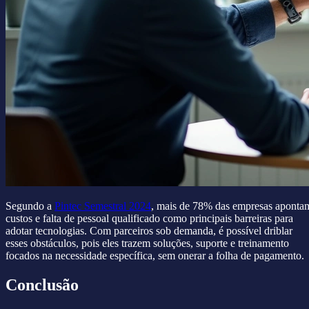
Segundo a
Pintec Semestral 2024
, mais de 78% das empresas aponta
custos e falta de pessoal qualificado como principais barreiras para
adotar tecnologias. Com parceiros sob demanda, é possível driblar
esses obstáculos, pois eles trazem soluções, suporte e treinamento
focados na necessidade específica, sem onerar a folha de pagamento.
Conclusão