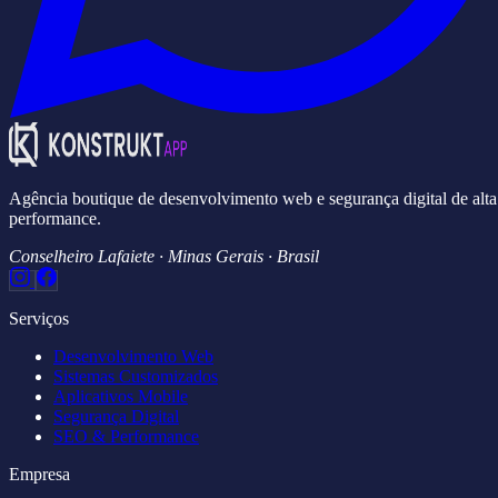
Agência boutique de desenvolvimento web e segurança digital de alta
performance.
Conselheiro Lafaiete · Minas Gerais · Brasil
Serviços
Desenvolvimento Web
Sistemas Customizados
Aplicativos Mobile
Segurança Digital
SEO & Performance
Empresa