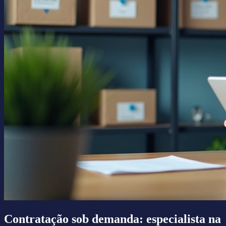
Contratação sob demanda: especialista na