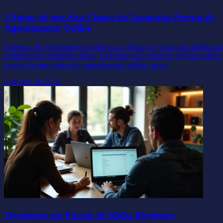
5 Sinais de que Sua Clínica de Vacinação Precisa de
Agendamento Online
Sistemas de agendamento online para clínicas de vacinação melhoram
a eficiência e reduzem custos. Descubra os 5 sinais de que sua clínica
precisa de um sistema de agendamento online agora.
1 de ago. de 2026
Tecnologia em Portais de Mídia Regionais