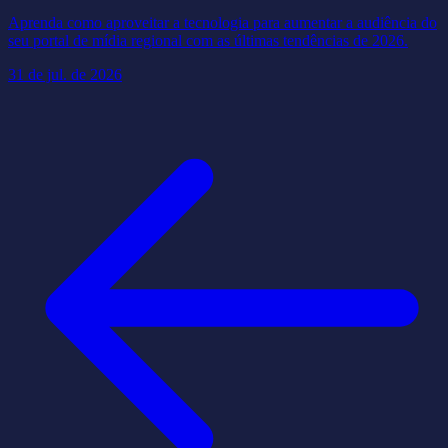
Aprenda como aproveitar a tecnologia para aumentar a audiência do
seu portal de mídia regional com as últimas tendências de 2026.
31 de jul. de 2026