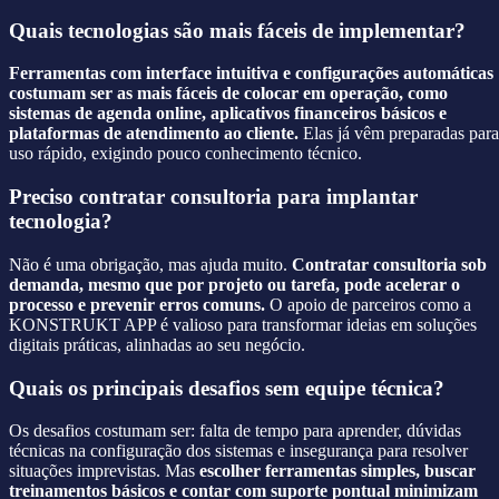
Quais tecnologias são mais fáceis de implementar?
Ferramentas com interface intuitiva e configurações automáticas
costumam ser as mais fáceis de colocar em operação, como
sistemas de agenda online, aplicativos financeiros básicos e
plataformas de atendimento ao cliente.
Elas já vêm preparadas para
uso rápido, exigindo pouco conhecimento técnico.
Preciso contratar consultoria para implantar
tecnologia?
Não é uma obrigação, mas ajuda muito.
Contratar consultoria sob
demanda, mesmo que por projeto ou tarefa, pode acelerar o
processo e prevenir erros comuns.
O apoio de parceiros como a
KONSTRUKT APP é valioso para transformar ideias em soluções
digitais práticas, alinhadas ao seu negócio.
Quais os principais desafios sem equipe técnica?
Os desafios costumam ser: falta de tempo para aprender, dúvidas
técnicas na configuração dos sistemas e insegurança para resolver
situações imprevistas. Mas
escolher ferramentas simples, buscar
treinamentos básicos e contar com suporte pontual minimizam