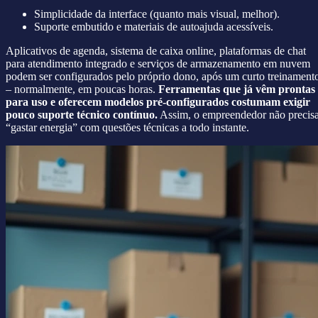
Simplicidade da interface (quanto mais visual, melhor).
Suporte embutido e materiais de autoajuda acessíveis.
Aplicativos de agenda, sistema de caixa online, plataformas de chat
para atendimento integrado e serviços de armazenamento em nuvem
podem ser configurados pelo próprio dono, após um curto treinament
– normalmente, em poucas horas.
Ferramentas que já vêm prontas
para uso e oferecem modelos pré-configurados costumam exigir
pouco suporte técnico contínuo.
Assim, o empreendedor não precis
“gastar energia” com questões técnicas a todo instante.