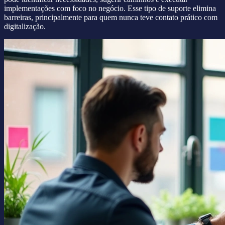
implementações com foco no negócio. Esse tipo de suporte elimina
barreiras, principalmente para quem nunca teve contato prático com
digitalização.