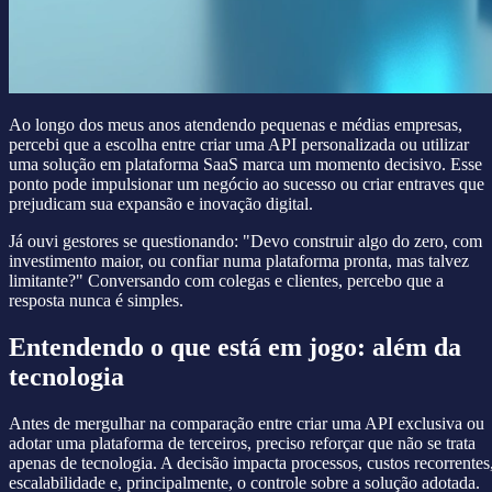
Ao longo dos meus anos atendendo pequenas e médias empresas,
percebi que a escolha entre criar uma API personalizada ou utilizar
uma solução em plataforma SaaS marca um momento decisivo. Esse
ponto pode impulsionar um negócio ao sucesso ou criar entraves que
prejudicam sua expansão e inovação digital.
Já ouvi gestores se questionando: "Devo construir algo do zero, com
investimento maior, ou confiar numa plataforma pronta, mas talvez
limitante?" Conversando com colegas e clientes, percebo que a
resposta nunca é simples.
Entendendo o que está em jogo: além da
tecnologia
Antes de mergulhar na comparação entre criar uma API exclusiva ou
adotar uma plataforma de terceiros, preciso reforçar que não se trata
apenas de tecnologia. A decisão impacta processos, custos recorrentes
escalabilidade e, principalmente, o controle sobre a solução adotada.