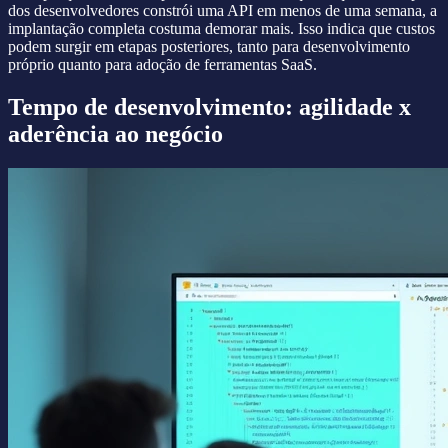
dos desenvolvedores constrói uma API em menos de uma semana, a
implantação completa costuma demorar mais. Isso indica que custos
podem surgir em etapas posteriores, tanto para desenvolvimento
próprio quanto para adoção de ferramentas SaaS.
Tempo de desenvolvimento: agilidade x
aderência ao negócio