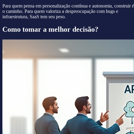
Para quem pensa em personalização contínua e autonomia, construir é
o caminho. Para quem valoriza a despreocupação com bugs e
infraestrutura, SaaS tem seu peso.
Como tomar a melhor decisão?