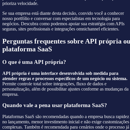
prioriza velocidade.
Se sua empresa está diante desta decisão, convido você a conhecer
nosso portfólio e conversar com especialistas em tecnologia para
negócios. Descubra como podemos apoiar sua estratégia com APIs
seguras, sites profissionais e integrações omnichannel eficientes.
Perguntas frequentes sobre API própria o
plataforma SaaS
O que é uma API própria?
API própria é uma interface desenvolvida sob medida para
atender regras e processos específicos de um negócio ou sistema.
Permite controle total sobre integrações, fluxo de dados e
personalização, além de possibilitar ajustes conforme as mudanças da
empresa.
Quando vale a pena usar plataforma SaaS?
Plataformas SaaS são recomendadas quando a empresa busca rapidez
no lançamento, menor investimento inicial e não exige customizações
complexas. Também é recomendada para cenários onde o processo já