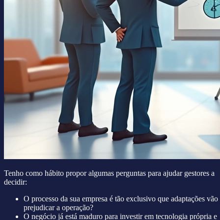
Tenho como hábito propor algumas perguntas para ajudar gestores a
decidir:
O processo da sua empresa é tão exclusivo que adaptações vão
prejudicar a operação?
O negócio já está maduro para investir em tecnologia própria e