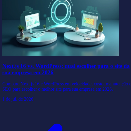
Next.js 16 vs. WordPress: qual escolher para o site da
sua empresa em 2026
Compare Next.js 16 e WordPress em velocidade, custo, manutenção 
SEO para escolher o melhor site para sua empresa em 2026.
1 de jul. de 2026