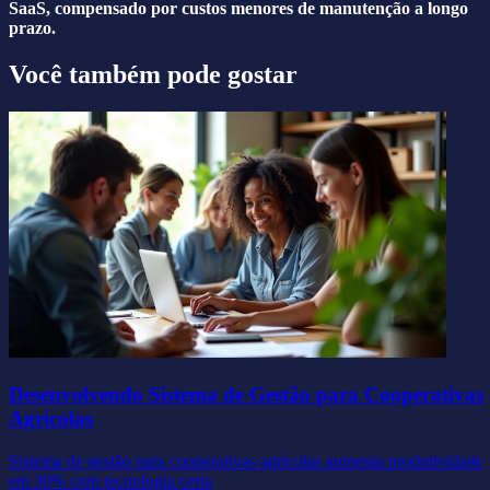
SaaS, compensado por custos menores de manutenção a longo
prazo.
Você também pode gostar
Desenvolvendo Sistema de Gestão para Cooperativas
Agrícolas
Sistema de gestão para cooperativas agrícolas aumenta produtividade
em 30% com tecnologia certa