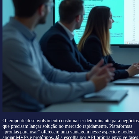
O tempo de desenvolvimento costuma ser determinante para negócios
que precisam lançar solução no mercado rapidamente. Plataformas
"prontas para usar" oferecem uma vantagem nesse aspecto e podem
apoiar MVPs e protótipos. Já a escolha por API própria envolve fases