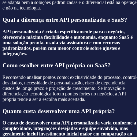
se adapta bem a soluções padronizadas e o diferencial está na operaçã
e não na tecnologia.
Qual a diferença entre API personalizada e SaaS?
API personalizada é criada especificamente para o negócio,
oferecendo máxima flexibilidade e autonomia, enquanto SaaS é
uma solução pronta, usada via assinatura e com recursos
padronizados, porém com menor controle sobre ajustes e
integrações.
Como escolher entre API própria ou SaaS?
Recomendo analisar pontos como: exclusividade do processo, control
dos dados, necessidade de personalização, risco de dependência,
custos de longo prazo e projeção de crescimento. Se inovação e
diferenciação tecnológica forem pontos fortes no negócio, a API
própria tende a ser a escolha mais acertada.
Quanto custa desenvolver uma API própria?
O custo de desenvolver uma API personalizada varia conforme a
complexidade, integrações desejadas e equipe envolvida, mas
geralmente inclui investimento inicial maior em comparação ao