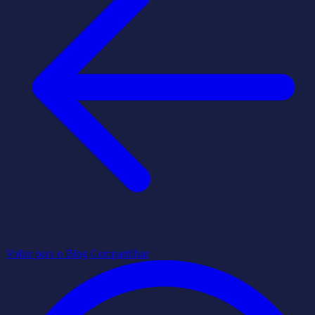
Voltar para o Blog
Compartilhar