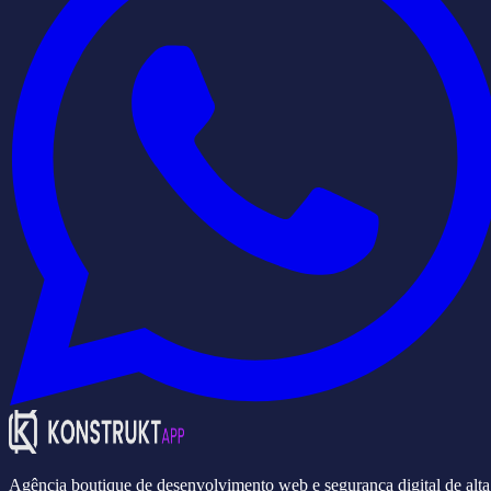
Agência boutique de desenvolvimento web e segurança digital de alta