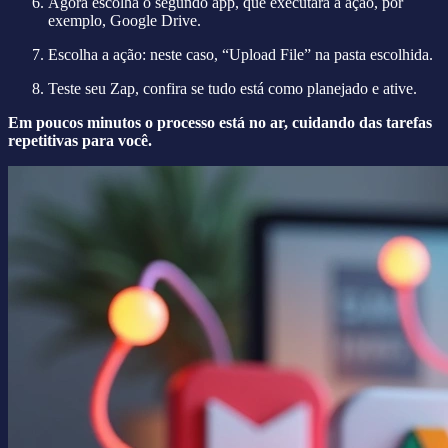
Agora escolha o segundo app, que executará a ação, por
exemplo, Google Drive.
Escolha a ação: neste caso, “Upload File” na pasta escolhida.
Teste seu Zap, confira se tudo está como planejado e ative.
Em poucos minutos o processo está no ar, cuidando das tarefas
repetitivas para você.