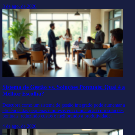
8 de ago. de 2026
Sistema de Gestão vs. Soluções Pontuais: Qual é a
Melhor Escolha?
Descubra como um sistema de gestão integrado pode aumentar a
eficiência das pequenas empresas em comparação com soluções
pontuais, reduzindo custos e melhorando a produtividade.
4 de ago. de 2026