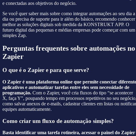
e conectadas aos objetivos do negócio.
Se você quer saber mais sobre como integrar automações ao seu dia a
dia ou precisa de suporte para ir além do básico, recomendo conhecer
melhor as soluções digitais sob medida da KONSTRUKT APP. O
futuro digital das pequenas e médias empresas pode começar com um
simples Zap.
Perguntas frequentes sobre automações no
Zapier
O que é o Zapier e para que serve?
O Zapier é uma plataforma online que permite conectar diferent
aplicativos e automatizar tarefas entre eles sem necessidade de
programação.
Com o Zapier, você cria fluxos do tipo “se acontecer
X, faça Y”, poupando tempo em processos repetitivos no seu negócio
como salvar anexos de e-mails, cadastrar clientes em listas ou notifica
equipes automaticamente.
Como criar um fluxo de automação simples?
Basta identificar uma tarefa rotineira, acessar o painel do Zapier