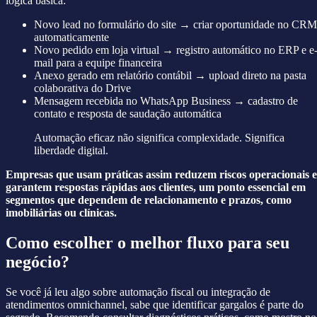
lógica básica:
Novo lead no formulário do site → criar oportunidade no CRM
automaticamente
Novo pedido em loja virtual → registro automático no ERP e e
mail para a equipe financeira
Anexo gerado em relatório contábil → upload direto na pasta
colaborativa do Drive
Mensagem recebida no WhatsApp Business → cadastro de
contato e resposta de saudação automática
Automação eficaz não significa complexidade. Significa
liberdade digital.
Empresas que usam práticas assim reduzem riscos operacionais e
garantem respostas rápidas aos clientes, um ponto essencial em
segmentos que dependem de relacionamento e prazos, como
imobiliárias ou clínicas.
Como escolher o melhor fluxo para seu
negócio?
Se você já leu algo sobre automação fiscal ou integração de
atendimentos omnichannel, sabe que identificar gargalos é parte do