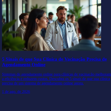
5 Sinais de que Sua Clínica de Vacinação Precisa de
Agendamento Online
Sistemas de agendamento online para clínicas de vacinação melhoram
a eficiência e reduzem custos. Descubra os 5 sinais de que sua clínica
precisa de um sistema de agendamento online agora.
1 de ago. de 2026