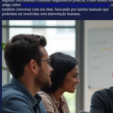
segredo. Recomendo consultar diagnósticos práticos, como mostro no
artigo sobre
vantagens da automação fiscal para pequenas empresas
, e
também conversar com seu time, buscando por tarefas manuais que
poderiam ser resolvidas sem intervenção humana.