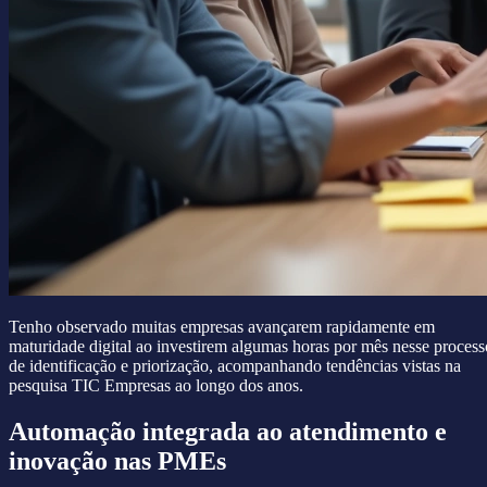
Tenho observado muitas empresas avançarem rapidamente em
maturidade digital ao investirem algumas horas por mês nesse process
de identificação e priorização, acompanhando tendências vistas na
pesquisa TIC Empresas ao longo dos anos.
Automação integrada ao atendimento e
inovação nas PMEs