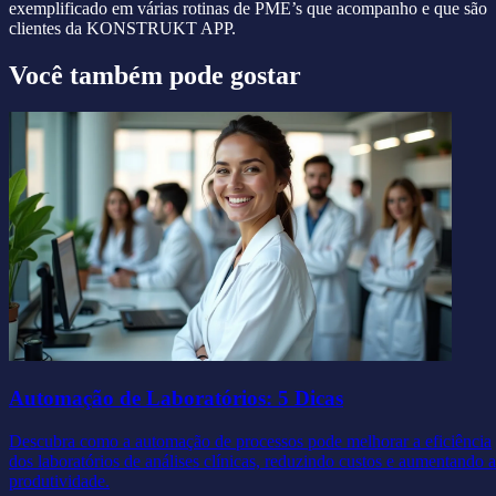
exemplificado em várias rotinas de PME’s que acompanho e que são
clientes da KONSTRUKT APP.
Você também pode gostar
Automação de Laboratórios: 5 Dicas
Descubra como a automação de processos pode melhorar a eficiência
dos laboratórios de análises clínicas, reduzindo custos e aumentando a
produtividade.