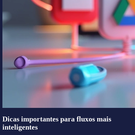
Dicas importantes para fluxos mais
inteligentes