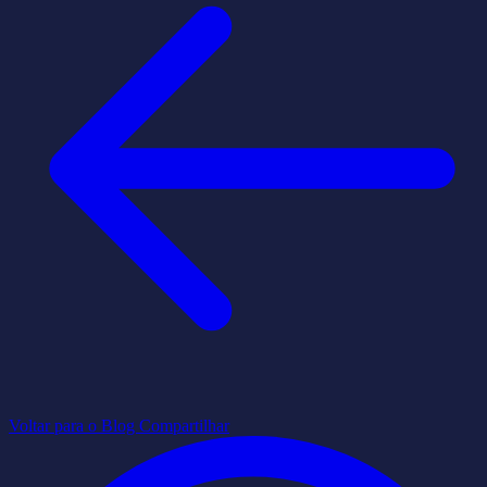
Voltar para o Blog
Compartilhar