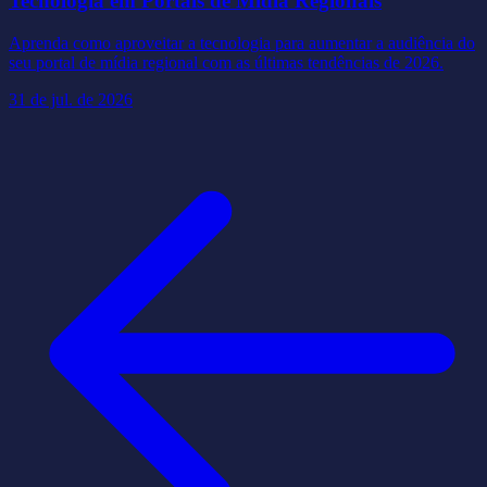
Tecnologia em Portais de Mídia Regionais
Aprenda como aproveitar a tecnologia para aumentar a audiência do
seu portal de mídia regional com as últimas tendências de 2026.
31 de jul. de 2026