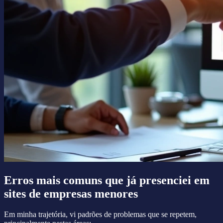
Erros mais comuns que já presenciei em
sites de empresas menores
Em minha trajetória, vi padrões de problemas que se repetem,