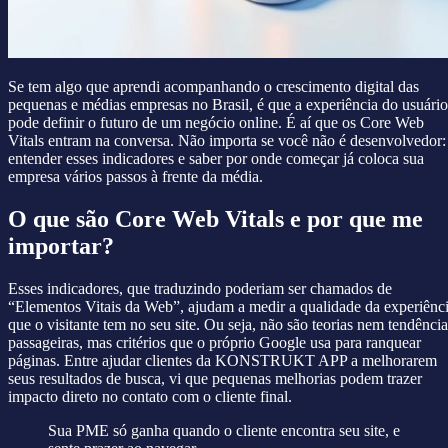
Se tem algo que aprendi acompanhando o crescimento digital das
pequenas e médias empresas no Brasil, é que a experiência do usuário
pode definir o futuro de um negócio online. É aí que os Core Web
Vitals entram na conversa. Não importa se você não é desenvolvedor:
entender esses indicadores e saber por onde começar já coloca sua
empresa vários passos à frente da média.
O que são Core Web Vitals e por que me
importar?
Esses indicadores, que traduzindo poderiam ser chamados de
“Elementos Vitais da Web”, ajudam a medir a qualidade da experiênc
que o visitante tem no seu site. Ou seja, não são teorias nem tendência
passageiras, mas critérios que o próprio Google usa para ranquear
páginas. Entre ajudar clientes da KONSTRUKT APP a melhorarem
seus resultados de busca, vi que pequenas melhorias podem trazer
impacto direto no contato com o cliente final.
Sua PME só ganha quando o cliente encontra seu site, e