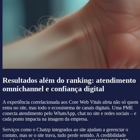
Resultados além do ranking: atendimento
omnichannel e confiança digital
A experiência correlacionada aos Core Web Vitals afeta não só quem
entra no site, mas todo o ecossistema de canais digitais. Uma PME
conecta atendimento pelo WhatsApp, chat no site e redes sociais – e
cada ponto impacta na imagem da empresa.
Serviços como o Chatzp integrados ao site ajudam a gerenciar o
contato, mas se o site trava, tudo perde sentido. A credibilidade