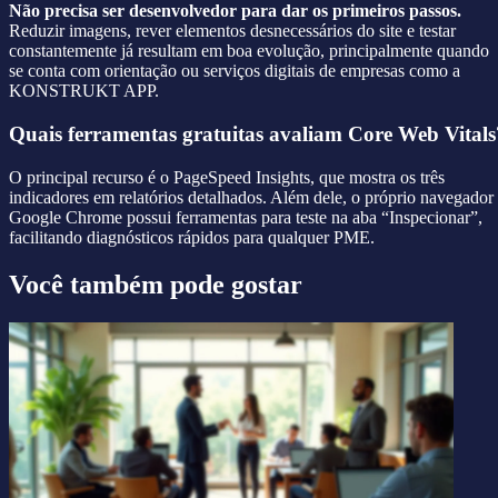
Não precisa ser desenvolvedor para dar os primeiros passos.
Reduzir imagens, rever elementos desnecessários do site e testar
constantemente já resultam em boa evolução, principalmente quando
se conta com orientação ou serviços digitais de empresas como a
KONSTRUKT APP.
Quais ferramentas gratuitas avaliam Core Web Vitals
O principal recurso é o PageSpeed Insights, que mostra os três
indicadores em relatórios detalhados. Além dele, o próprio navegador
Google Chrome possui ferramentas para teste na aba “Inspecionar”,
facilitando diagnósticos rápidos para qualquer PME.
Você também pode gostar