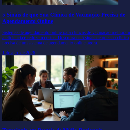
5 Sinais de que Sua Clínica de Vacinação Precisa de
Agendamento Online
Sistemas de agendamento online para clínicas de vacinação melhoram
a eficiência e reduzem custos. Descubra os 5 sinais de que sua clínica
precisa de um sistema de agendamento online agora.
1 de ago. de 2026