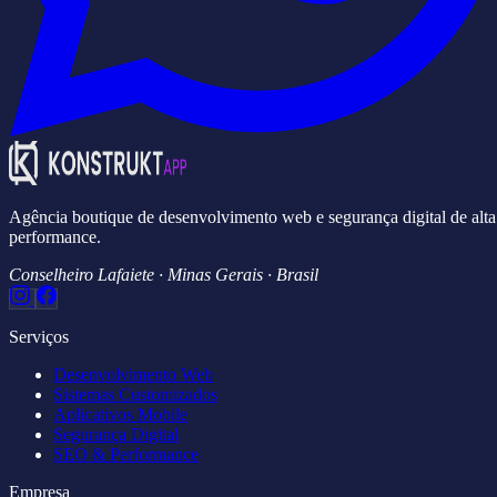
Agência boutique de desenvolvimento web e segurança digital de alta
performance.
Conselheiro Lafaiete · Minas Gerais · Brasil
Serviços
Desenvolvimento Web
Sistemas Customizados
Aplicativos Mobile
Segurança Digital
SEO & Performance
Empresa