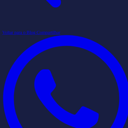
Voltar para o Blog
Compartilhar